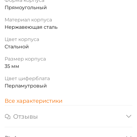
Форма корпуса
Прямоугольный
Материал корпуса
Нержавеющая сталь
Цвет корпуса
Стальной
Размер корпуса
35 мм
Цвет циферблата
Перламутровый
Все характеристики
Отзывы