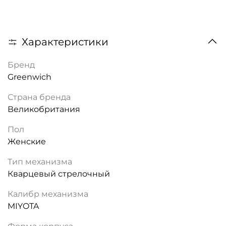
Характеристики
Бренд
Greenwich
Страна бренда
Великобритания
Пол
Женские
Тип механизма
Кварцевый стрелочный
Калибр механизма
MIYOTA