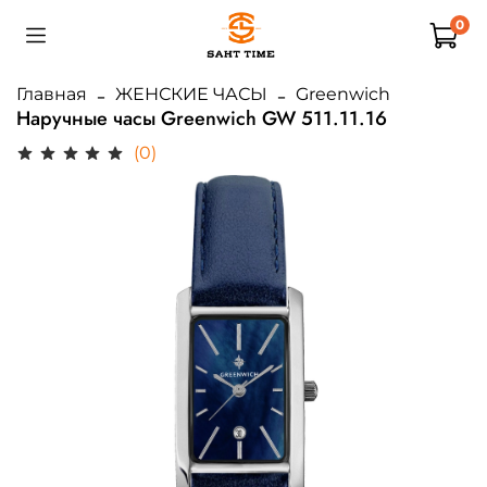
0
Главная
ЖЕНСКИЕ ЧАСЫ
Greenwich
Наручные часы Greenwich GW 511.11.16
(0)