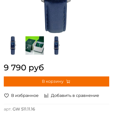
9 790 руб
В корзину
В избранное
Добавить в сравнение
арт.
GW 511.11.16