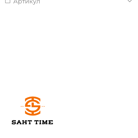
Артикул