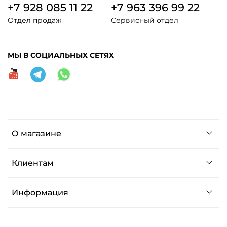
+7 928 085 11 22
+7 963 396 99 22
Отдел продаж
Сервисный отдел
МЫ В СОЦИАЛЬНЫХ СЕТЯХ
О магазине
Клиентам
Информация