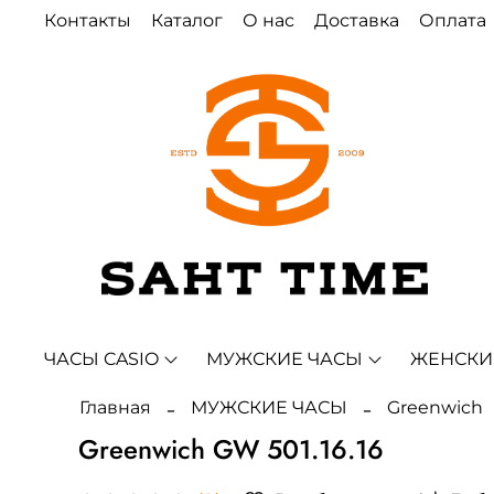
Контакты
Каталог
О нас
Доставка
Оплата
ЧАСЫ CASIO
МУЖСКИЕ ЧАСЫ
ЖЕНСКИ
Главная
МУЖСКИЕ ЧАСЫ
Greenwich
Greenwich GW 501.16.16