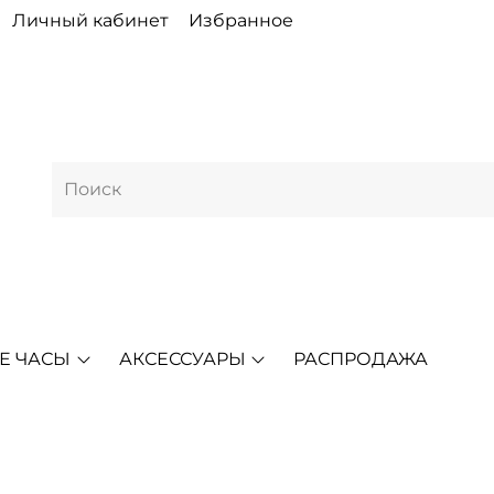
Личный кабинет
Избранное
Е ЧАСЫ
АКСЕССУАРЫ
РАСПРОДАЖА