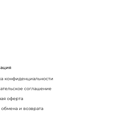
ация
а конфиденциальности
ательское соглашение
ая оферта
 обмена и возврата