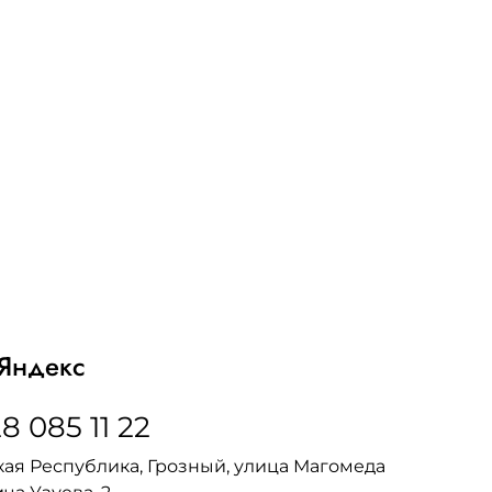
Яндекс
8 085 11 22
ая Республика, Грозный, улица Магомеда