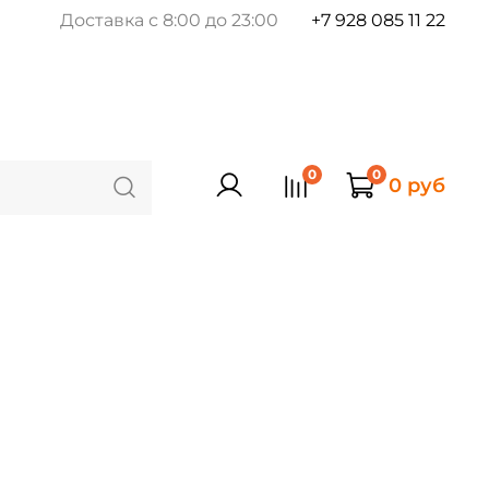
Доставка с 8:00 до 23:00
+7 928 085 11 22
0
0
0 руб