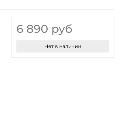
6 890 руб
Нет в наличии