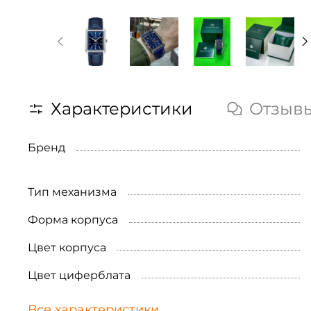
Характеристики
Отзыв
Бренд
Тип механизма
Форма корпуса
Цвет корпуса
Цвет циферблата
Все характеристики