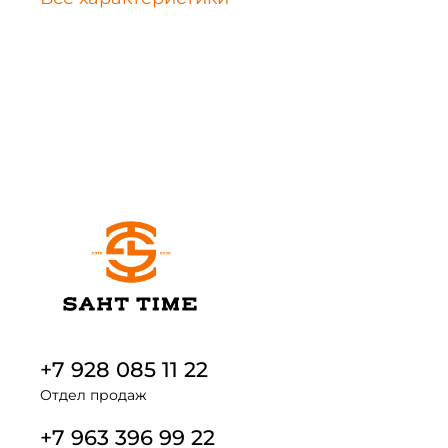
+7 928 085 11 22
Отдел продаж
+7 963 396 99 22