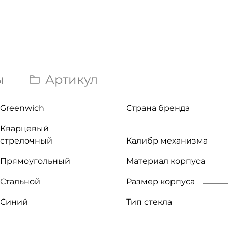
ы
Артикул
Greenwich
Страна бренда
Кварцевый
стрелочный
Калибр механизма
Прямоугольный
Материал корпуса
Стальной
Размер корпуса
Синий
Тип стекла