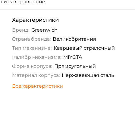
вить в сравнение
Характеристики
Бренд:
Greenwich
Страна бренда:
Великобритания
Тип механизма:
Кварцевый стрелочный
Калибр механизма:
MIYOTA
Форма корпуса:
Прямоугольный
Материал корпуса:
Нержавеющая сталь
Все характеристики