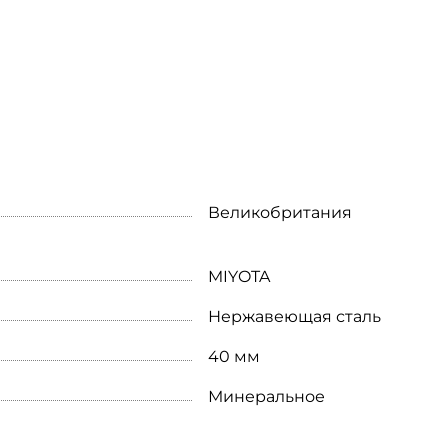
Великобритания
MIYOTA
Нержавеющая сталь
40 мм
Минеральное