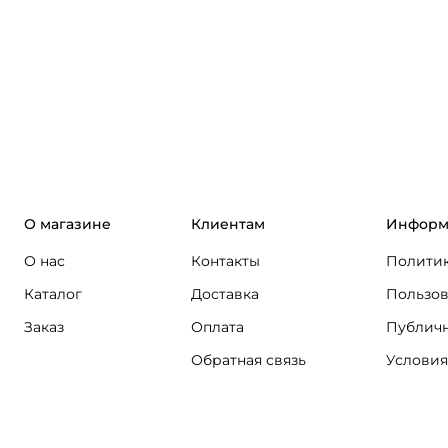
О магазине
Клиентам
Информ
О нас
Контакты
Политик
Каталог
Доставка
Пользов
Заказ
Оплата
Публичн
Обратная связь
Условия