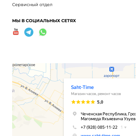
Сервисный отдел
МЫ В СОЦИАЛЬНЫХ СЕТЯХ