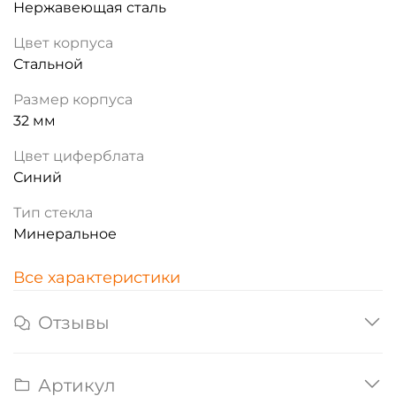
Нержавеющая сталь
Цвет корпуса
Стальной
Размер корпуса
32 мм
Цвет циферблата
Синий
Тип стекла
Минеральное
Все характеристики
Отзывы
Артикул