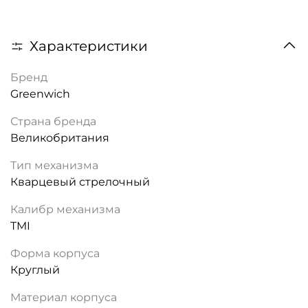
Характеристики
Бренд
Greenwich
Страна бренда
Великобритания
Тип механизма
Кварцевый стрелочный
Калибр механизма
TMI
Форма корпуса
Круглый
Материал корпуса