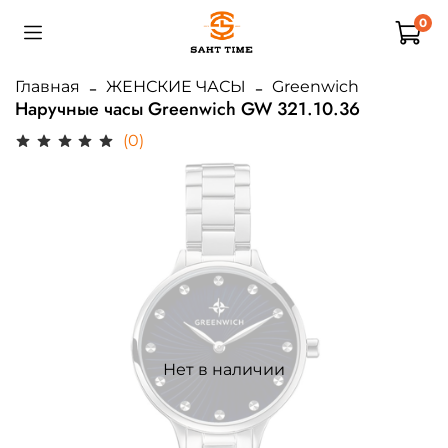
0
Главная
ЖЕНСКИЕ ЧАСЫ
Greenwich
Наручные часы Greenwich GW 321.10.36
(0)
Нет в наличии