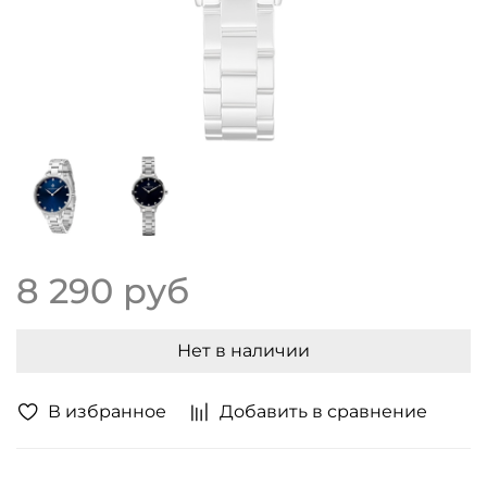
8 290 руб
Нет в наличии
В избранное
Добавить в сравнение