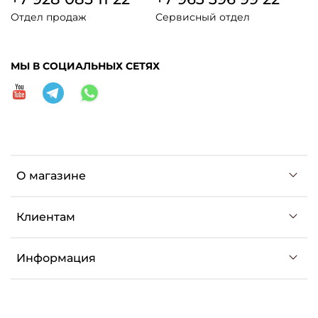
Отдел продаж
Сервисный отдел
МЫ В СОЦИАЛЬНЫХ СЕТЯХ
О магазине
Клиентам
Информация