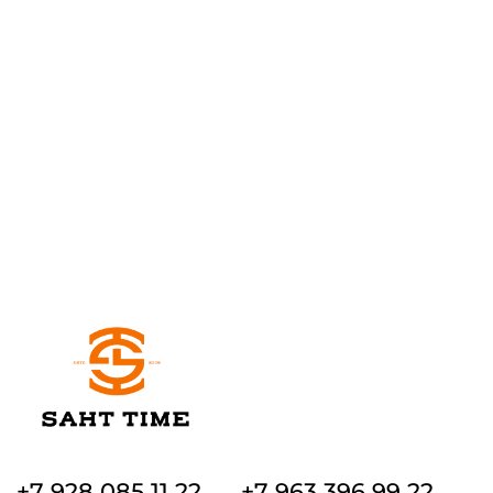
+7 928 085 11 22
+7 963 396 99 22