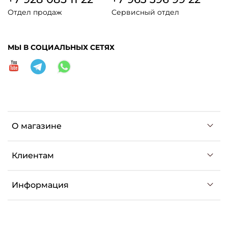
Отдел продаж
Сервисный отдел
МЫ В СОЦИАЛЬНЫХ СЕТЯХ
О магазине
Клиентам
Информация