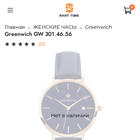
0
Главная
ЖЕНСКИЕ ЧАСЫ
Greenwich
Greenwich GW 301.46.56
(0)
Нет в наличии