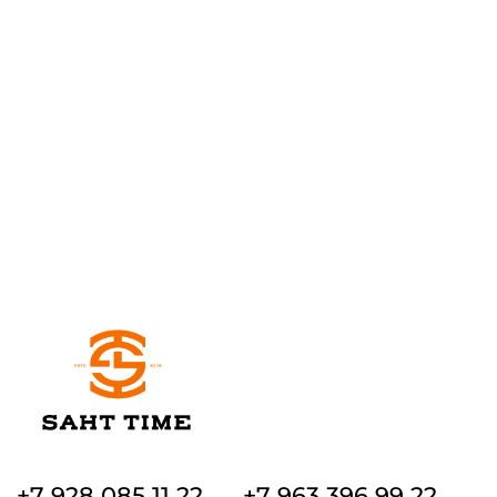
+7 928 085 11 22
+7 963 396 99 22