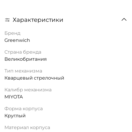
Характеристики
Бренд
Greenwich
Страна бренда
Великобритания
Тип механизма
Кварцевый стрелочный
Калибр механизма
MIYOTA
Форма корпуса
Круглый
Материал корпуса