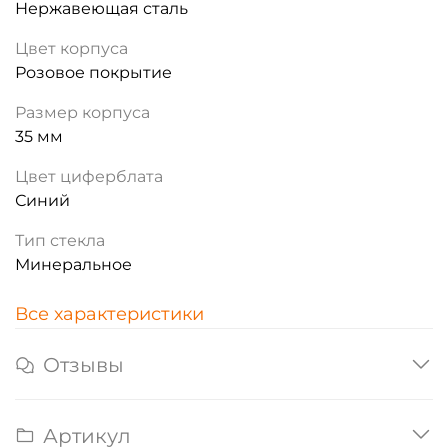
Нержавеющая сталь
Цвет корпуса
Розовое покрытие
Размер корпуса
35 мм
Цвет циферблата
Синий
Тип стекла
Минеральное
Все характеристики
Отзывы
Артикул