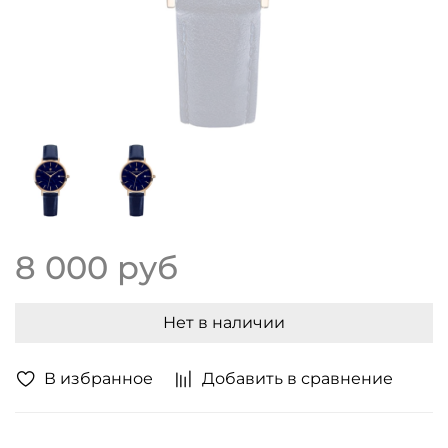
8 000 руб
Нет в наличии
В избранное
Добавить в сравнение