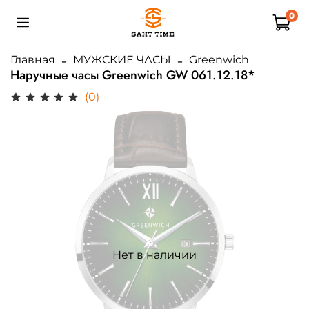
0
Главная
МУЖСКИЕ ЧАСЫ
Greenwich
Наручные часы Greenwich GW 061.12.18*
(0)
Нет в наличии