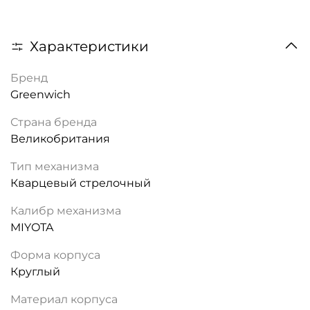
Характеристики
Бренд
Greenwich
Страна бренда
Великобритания
Тип механизма
Кварцевый стрелочный
Калибр механизма
MIYOTA
Форма корпуса
Круглый
Материал корпуса