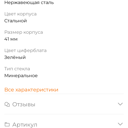
Нержавеющая сталь
Цвет корпуса
Стальной
Размер корпуса
41 мм
Цвет циферблата
Зелёный
Тип стекла
Минеральное
Все характеристики
Отзывы
Артикул