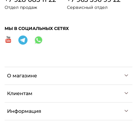
Отдел продаж
Сервисный отдел
МЫ В СОЦИАЛЬНЫХ СЕТЯХ
О магазине
Клиентам
Информация