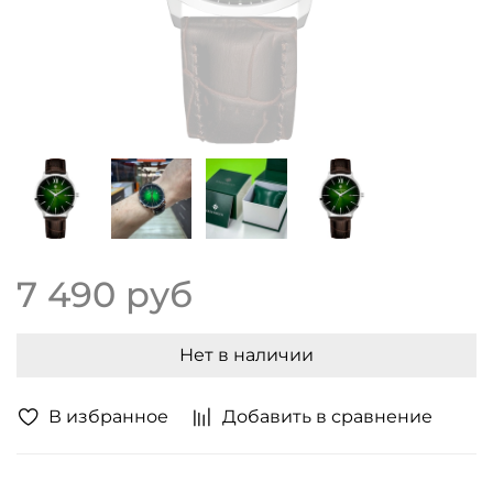
7 490 руб
Нет в наличии
В избранное
Добавить в сравнение