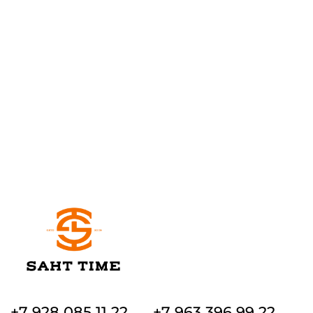
+7 928 085 11 22
+7 963 396 99 22