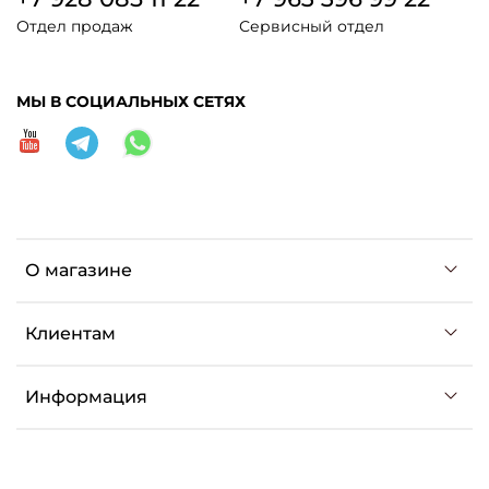
Отдел продаж
Сервисный отдел
МЫ В СОЦИАЛЬНЫХ СЕТЯХ
О магазине
Клиентам
Информация