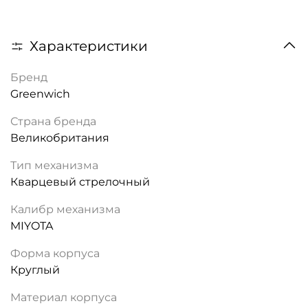
Характеристики
Бренд
Greenwich
Страна бренда
Великобритания
Тип механизма
Кварцевый стрелочный
Калибр механизма
MIYOTA
Форма корпуса
Круглый
Материал корпуса