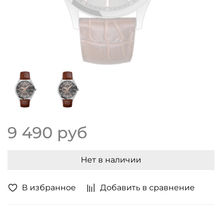
9 490 руб
Нет в наличии
В избранное
Добавить в сравнение