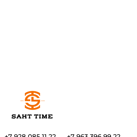
+7 928 085 11 22
+7 963 396 99 22