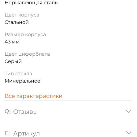
Нержавеющая сталь
Цвет корпуса
Стальной
Размер корпуса
43 мм
Цвет циферблата
Серый
Тип стекла
Минеральное
Все характеристики
Отзывы
Артикул