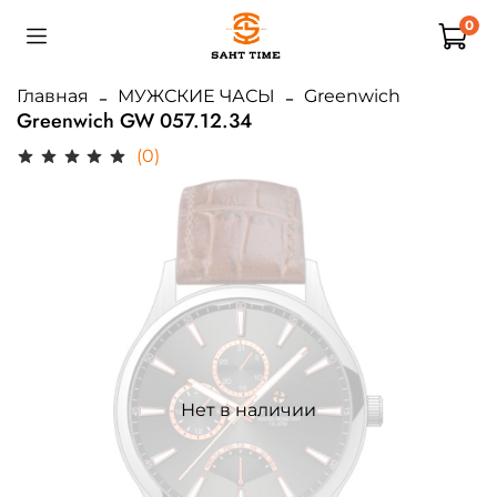
0
Главная
МУЖСКИЕ ЧАСЫ
Greenwich
Greenwich GW 057.12.34
(0)
Нет в наличии