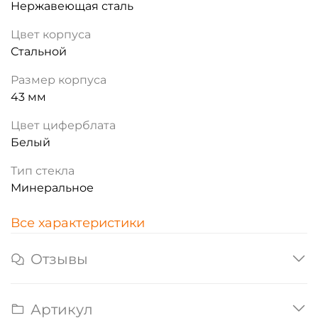
Нержавеющая сталь
Цвет корпуса
Стальной
Размер корпуса
43 мм
Цвет циферблата
Белый
Тип стекла
Минеральное
Все характеристики
Отзывы
Артикул