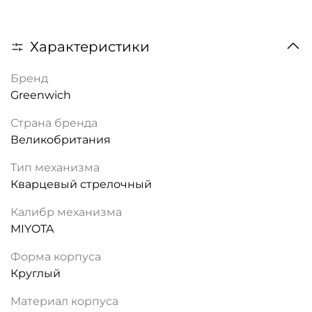
Характеристики
Бренд
Greenwich
Страна бренда
Великобритания
Тип механизма
Кварцевый стрелочный
Калибр механизма
MIYOTA
Форма корпуса
Круглый
Материал корпуса