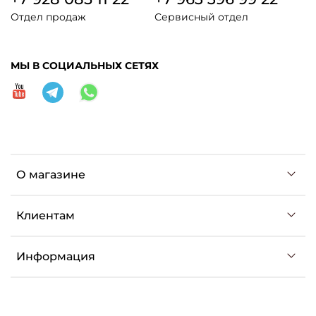
Отдел продаж
Сервисный отдел
МЫ В СОЦИАЛЬНЫХ СЕТЯХ
О магазине
Клиентам
Информация