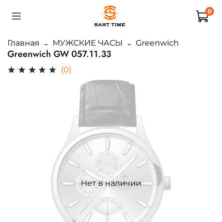
0
Главная
МУЖСКИЕ ЧАСЫ
Greenwich
Greenwich GW 057.11.33
(0)
Нет в наличии