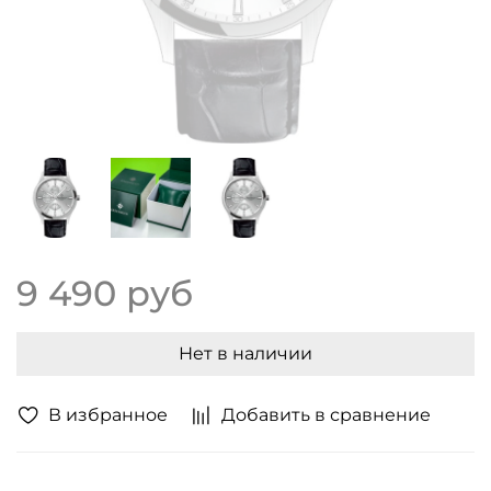
9 490 руб
Нет в наличии
В избранное
Добавить в сравнение