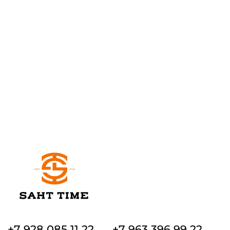
+7 928 085 11 22
+7 963 396 99 22