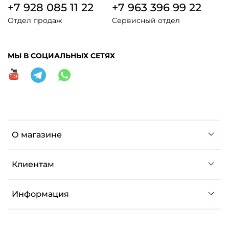
+7 928 085 11 22
+7 963 396 99 22
Отдел продаж
Сервисный отдел
МЫ В СОЦИАЛЬНЫХ СЕТЯХ
О магазине
Клиентам
Информация