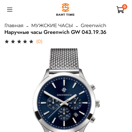
0
Главная
МУЖСКИЕ ЧАСЫ
Greenwich
Наручные часы Greenwich GW 043.19.36
(0)