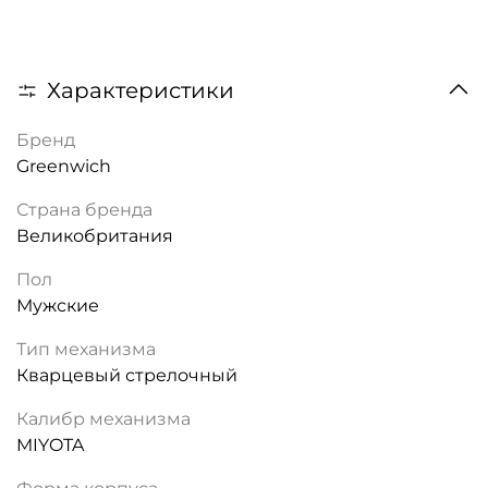
Характеристики
Бренд
Greenwich
Страна бренда
Великобритания
Пол
Мужские
Тип механизма
Кварцевый стрелочный
Калибр механизма
MIYOTA