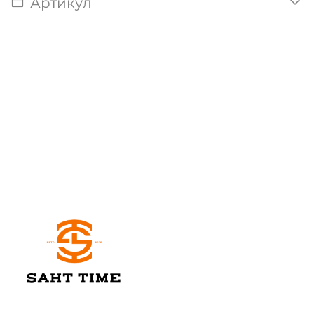
Артикул