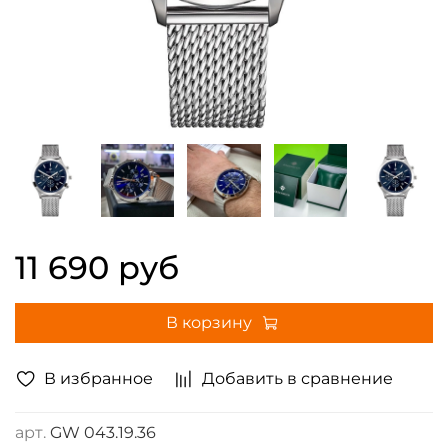
11 690 руб
В корзину
В избранное
Добавить в сравнение
арт.
GW 043.19.36