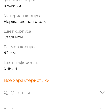
Форма корпуса
Круглый
Материал корпуса
Нержавеющая сталь
Цвет корпуса
Стальной
Размер корпуса
42 мм
Цвет циферблата
Синий
Все характеристики
Отзывы