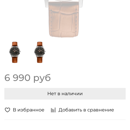
6 990 руб
Нет в наличии
В избранное
Добавить в сравнение