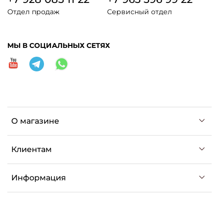
Отдел продаж
Сервисный отдел
МЫ В СОЦИАЛЬНЫХ СЕТЯХ
О магазине
Клиентам
Информация