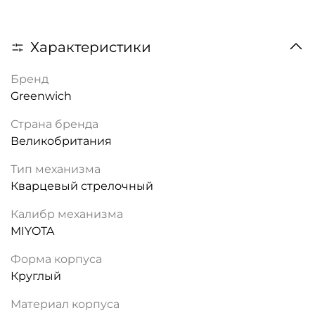
Характеристики
Бренд
Greenwich
Страна бренда
Великобритания
Тип механизма
Кварцевый стрелочный
Калибр механизма
MIYOTA
Форма корпуса
Круглый
Материал корпуса