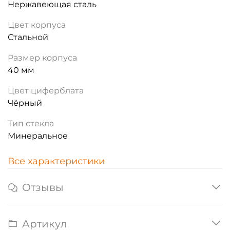
Нержавеющая сталь
Цвет корпуса
Стальной
Размер корпуса
40 мм
Цвет циферблата
Чёрный
Тип стекла
Минеральное
Все характеристики
Отзывы
Артикул