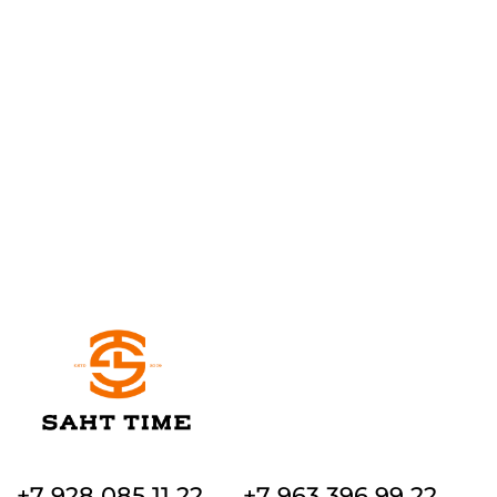
+7 928 085 11 22
+7 963 396 99 22