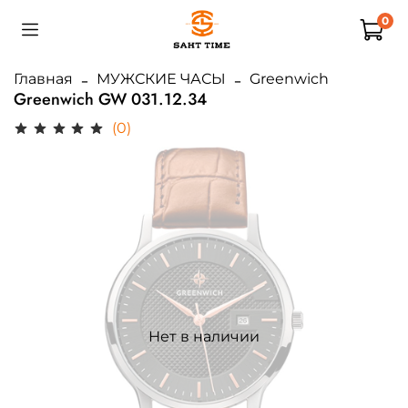
0
Главная
МУЖСКИЕ ЧАСЫ
Greenwich
Greenwich GW 031.12.34
(0)
Нет в наличии