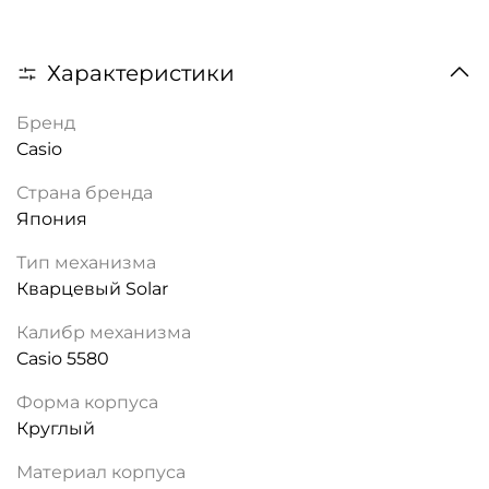
Характеристики
Бренд
Casio
Страна бренда
Япония
Тип механизма
Кварцевый Solar
Калибр механизма
Casio 5580
Форма корпуса
Круглый
Материал корпуса