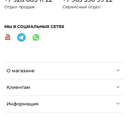
Отдел продаж
Сервисный отдел
МЫ В СОЦИАЛЬНЫХ СЕТЯХ
О магазине
Клиентам
Информация