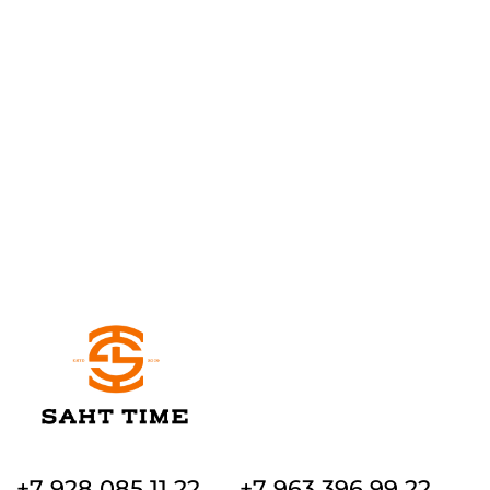
+7 928 085 11 22
+7 963 396 99 22