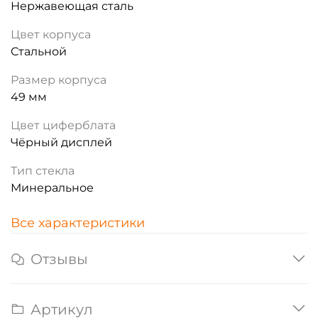
Нержавеющая сталь
Цвет корпуса
Стальной
Размер корпуса
49 мм
Цвет циферблата
Чёрный дисплей
Тип стекла
Минеральное
Все характеристики
Отзывы
Артикул