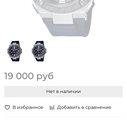
19 000 руб
Нет в наличии
В избранное
Добавить в сравнение