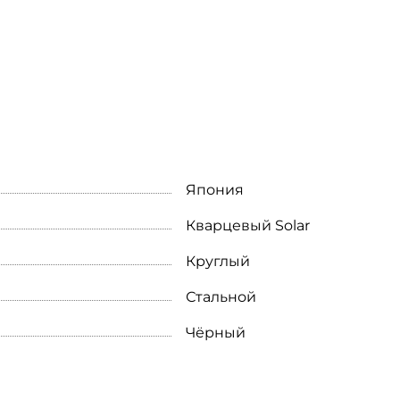
Япония
Кварцевый Solar
Круглый
Стальной
Чёрный