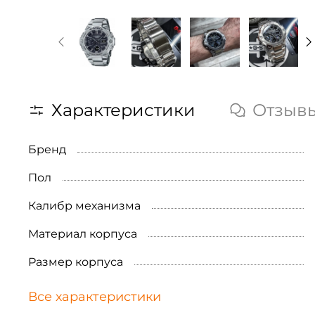
Характеристики
Отзыв
Бренд
Пол
Калибр механизма
Материал корпуса
Размер корпуса
Все характеристики