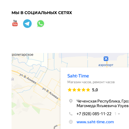
МЫ В СОЦИАЛЬНЫХ СЕТЯХ