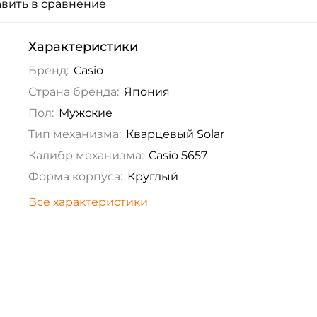
вить в сравнение
Характеристики
Бренд:
Casio
Страна бренда:
Япония
Пол:
Мужские
Тип механизма:
Кварцевый Solar
Калибр механизма:
Casio 5657
Форма корпуса:
Круглый
Все характеристики