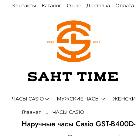
Контакты
Каталог
О нас
Доставка
Оплата
ЧАСЫ CASIO
МУЖСКИЕ ЧАСЫ
ЖЕНСКИ
Главная
ЧАСЫ CASIO
Наручные часы Casio GST-B400D