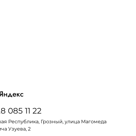
Яндекс
8 085 11 22
ая Республика, Грозный, улица Магомеда
ча Узуева, 2