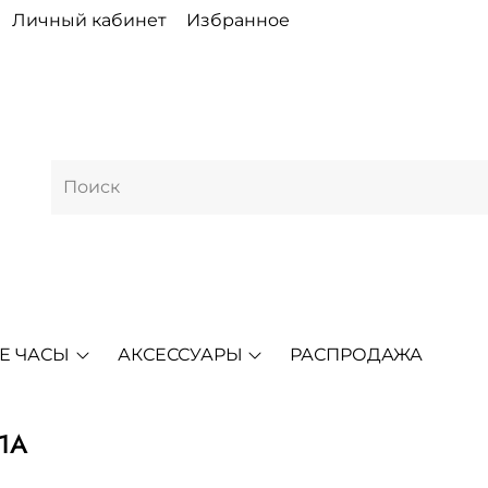
Личный кабинет
Избранное
Е ЧАСЫ
АКСЕССУАРЫ
РАСПРОДАЖА
-1A