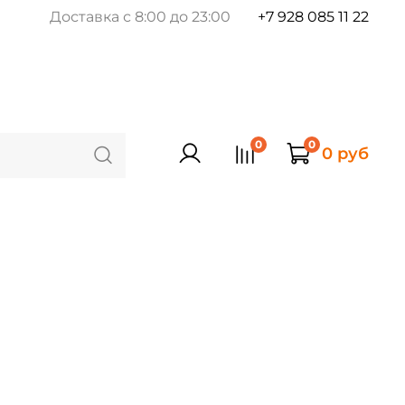
Доставка с 8:00 до 23:00
+7 928 085 11 22
0
0
0 руб