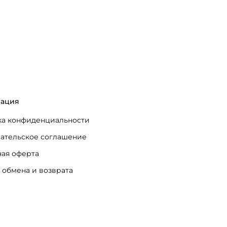
ация
а конфиденциальности
ательское соглашение
ая оферта
 обмена и возврата