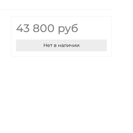
43 800 руб
Нет в наличии