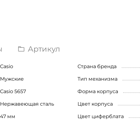
ы
Артикул
Casio
Страна бренда
Мужские
Тип механизма
Casio 5657
Форма корпуса
Нержавеющая сталь
Цвет корпуса
47 мм
Цвет циферблата