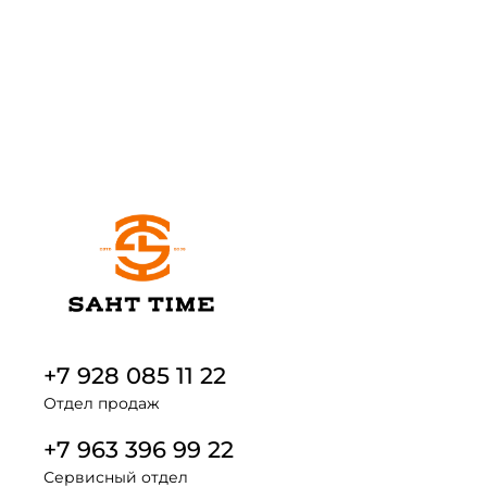
+7 928 085 11 22
Отдел продаж
+7 963 396 99 22
Сервисный отдел