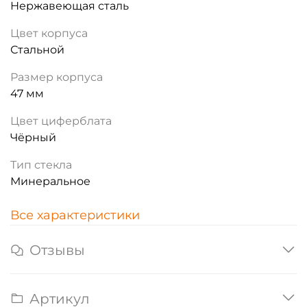
Нержавеющая сталь
Цвет корпуса
Стальной
Размер корпуса
47 мм
Цвет циферблата
Чёрный
Тип стекла
Минеральное
Все характеристики
Отзывы
Артикул