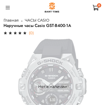
0
Главная
ЧАСЫ CASIO
Наручные часы Casio GST-B400-1A
(0)
Нет в наличии