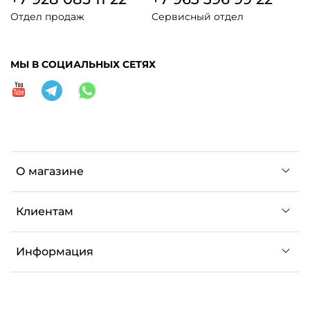
Отдел продаж
Сервисный отдел
МЫ В СОЦИАЛЬНЫХ СЕТЯХ
О магазине
Клиентам
Информация