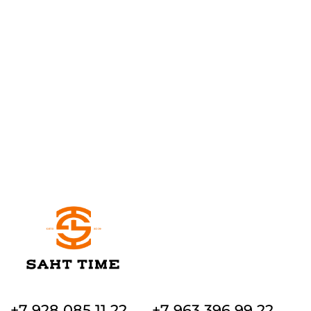
+7 928 085 11 22
+7 963 396 99 22