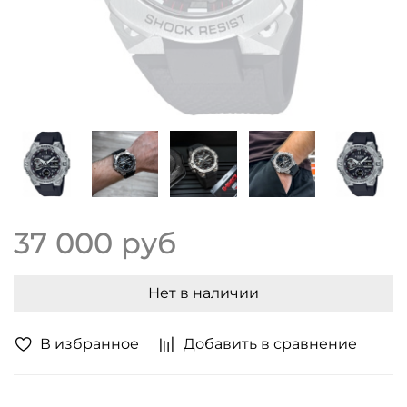
37 000 руб
Нет в наличии
В избранное
Добавить в сравнение