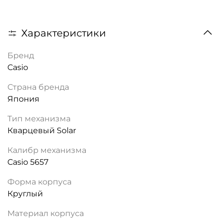
Характеристики
Бренд
Casio
Страна бренда
Япония
Тип механизма
Кварцевый Solar
Калибр механизма
Casio 5657
Форма корпуса
Круглый
Материал корпуса