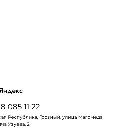
Яндекс
8 085 11 22
ая Республика, Грозный, улица Магомеда
ча Узуева, 2