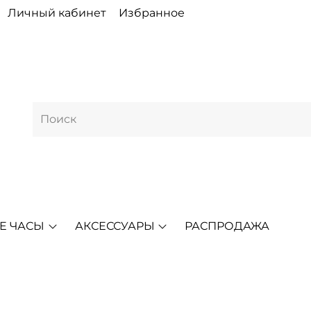
Личный кабинет
Избранное
Е ЧАСЫ
АКСЕССУАРЫ
РАСПРОДАЖА