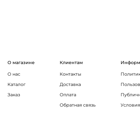
О магазине
Клиентам
Информ
О нас
Контакты
Политик
Каталог
Доставка
Пользов
Заказ
Оплата
Публичн
Обратная связь
Условия