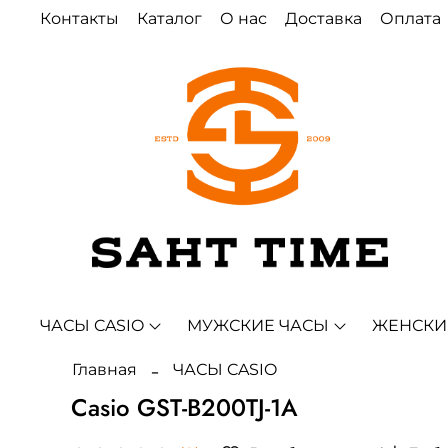
Контакты
Каталог
О нас
Доставка
Оплата
ЧАСЫ CASIO
МУЖСКИЕ ЧАСЫ
ЖЕНСКИ
Главная
ЧАСЫ CASIO
Casio GST-B200TJ-1A