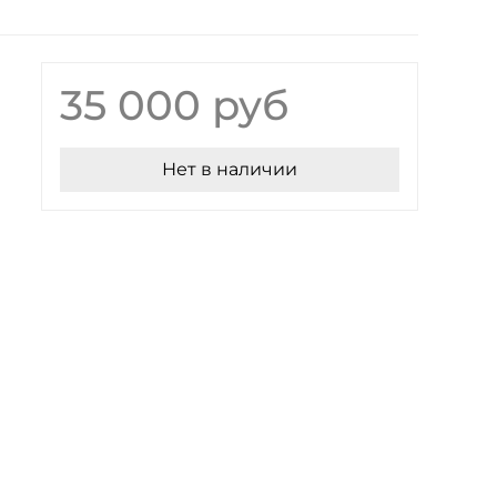
35 000 руб
Нет в наличии