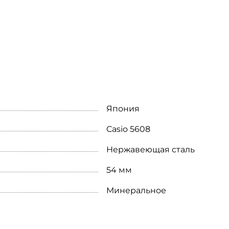
Япония
Casio 5608
Нержавеющая сталь
54 мм
Минеральное