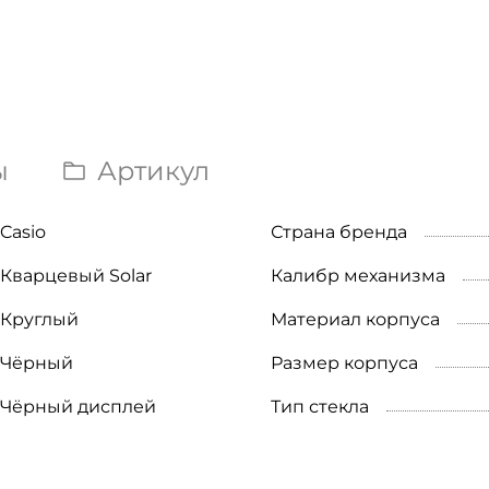
ы
Артикул
Casio
Страна бренда
Кварцевый Solar
Калибр механизма
Круглый
Материал корпуса
Чёрный
Размер корпуса
Чёрный дисплей
Тип стекла