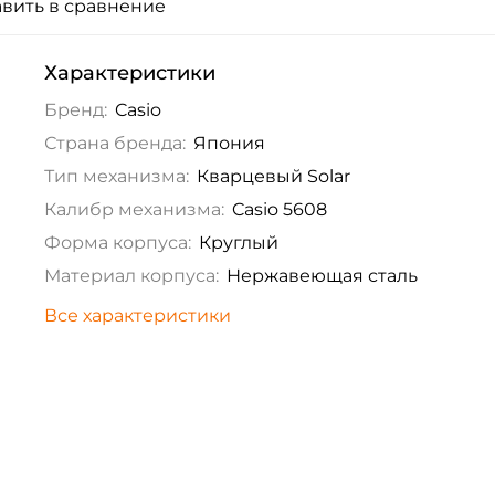
вить в сравнение
Характеристики
Бренд:
Casio
Страна бренда:
Япония
Тип механизма:
Кварцевый Solar
Калибр механизма:
Casio 5608
Форма корпуса:
Круглый
Материал корпуса:
Нержавеющая сталь
Все характеристики