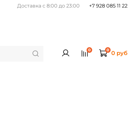
Доставка с 8:00 до 23:00
+7 928 085 11 22
0
0
0 руб