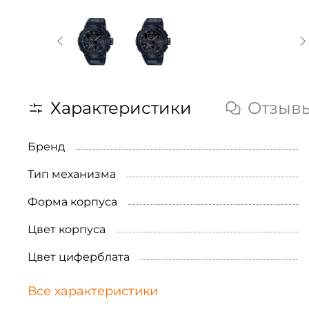
Характеристики
Отзыв
Бренд
Тип механизма
Форма корпуса
Цвет корпуса
Цвет циферблата
Все характеристики