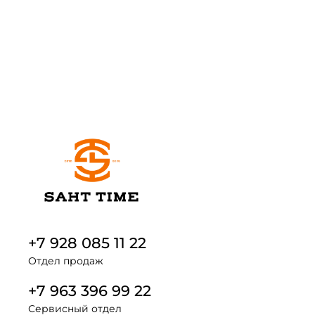
+7 928 085 11 22
Отдел продаж
+7 963 396 99 22
Сервисный отдел