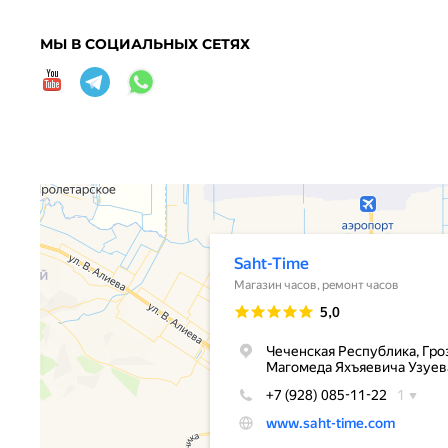
МЫ В СОЦИАЛЬНЫХ СЕТЯХ