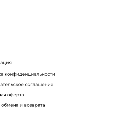
ация
а конфиденциальности
ательское соглашение
ая оферта
 обмена и возврата