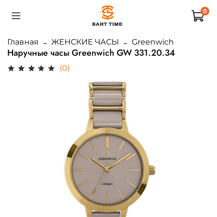
0
Главная
ЖЕНСКИЕ ЧАСЫ
Greenwich
Наручные часы Greenwich GW 331.20.34
(0)