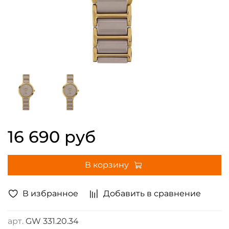
16 690 руб
В корзину
В избранное
Добавить в сравнение
арт.
GW 331.20.34