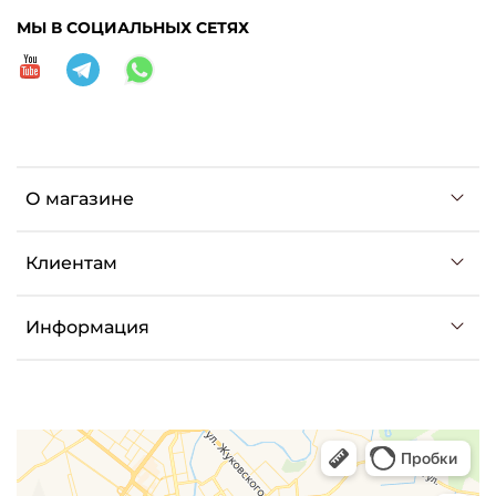
МЫ В СОЦИАЛЬНЫХ СЕТЯХ
О магазине
Клиентам
Информация