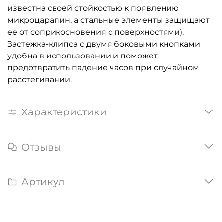
известна своей стойкостью к появлению
микроцарапин, а стальные элементы защищают
ее от соприкосновения с поверхностями).
Застежка-клипса с двумя боковыми кнопками
удобна в использовании и поможет
предотвратить падение часов при случайном
расстегивании.
Характеристики
Отзывы
Артикул