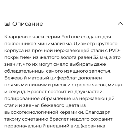
Описание
Кварцевые часы серии Fortune созданы для
поклонников минимализма. Диаметр круглого
корпуса из прочной нержавеющей стали с PVD-
покрытием из желтого золота равен 32 мм, а это
значит, что их могут смело выбирать даже
обладательницы самого изящного запястья.
Бежевый матовый циферблат дополнен
прямыми линиями рисок и стрелок часов, минут
и секунд. Браслет состоит из двух частей:
полированное обрамление из нержавеющей
стали и звенья бежевого цвета из
высокотехнологичной керамики. Благодаря
такому сочетанию браслет надолго сохранит
первоначальный внешний вид (керамика