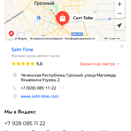
Мы в Яндекс
+7 928 085 11 22