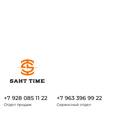
+7 928 085 11 22
+7 963 396 99 22
Отдел продаж
Сервисный отдел