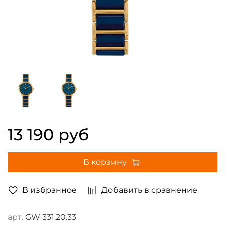
13 190 руб
В корзину
В избранное
Добавить в сравнение
арт.
GW 331.20.33