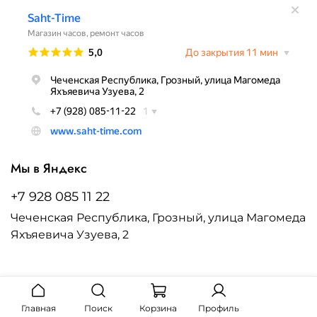
Мы в Яндекс
+7 928 085 11 22
Чеченская Республика, Грозный, улица Магомеда
Яхъяевича Узуева, 2
Главная
Поиск
Корзина
Профиль