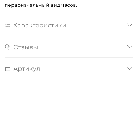
первоначальный вид часов.
Характеристики
Отзывы
Артикул