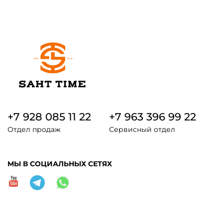
+7 928 085 11 22
+7 963 396 99 22
Отдел продаж
Сервисный отдел
МЫ В СОЦИАЛЬНЫХ СЕТЯХ