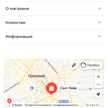
О магазине
Клиентам
Информация