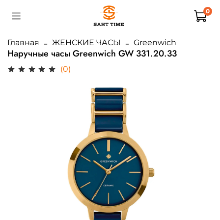
0
Главная
ЖЕНСКИЕ ЧАСЫ
Greenwich
Наручные часы Greenwich GW 331.20.33
(0)