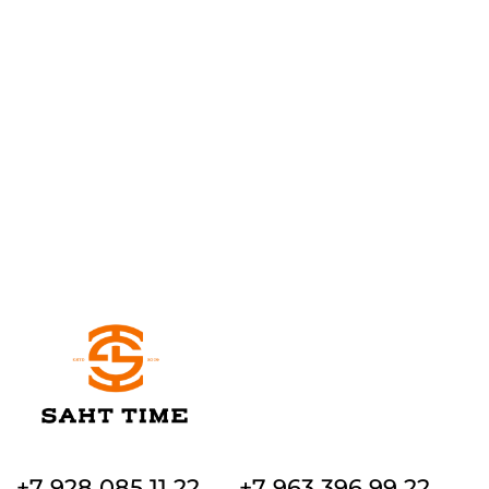
+7 928 085 11 22
+7 963 396 99 22