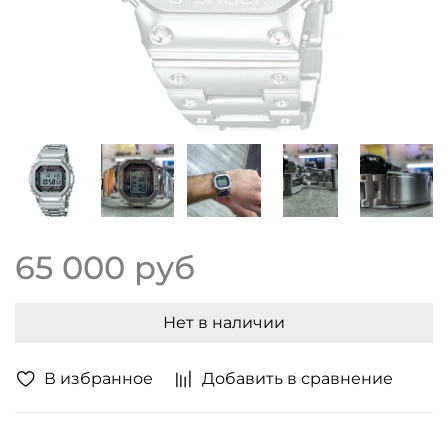
65 000 руб
Нет в наличии
В избранное
Добавить в сравнение