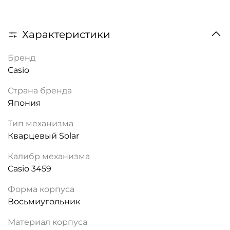
Характеристики
Бренд
Casio
Страна бренда
Япония
Тип механизма
Кварцевый Solar
Калибр механизма
Casio 3459
Форма корпуса
Восьмиугольник
Материал корпуса