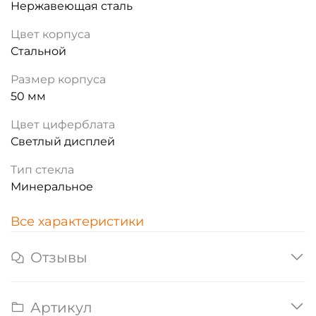
Нержавеющая сталь
Цвет корпуса
Стальной
Размер корпуса
50 мм
Цвет циферблата
Светлый дисплей
Тип стекла
Минеральное
Все характеристики
Отзывы
Артикул