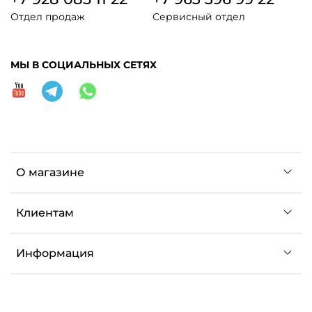
Отдел продаж
Сервисный отдел
МЫ В СОЦИАЛЬНЫХ СЕТЯХ
О магазине
Клиентам
Информация