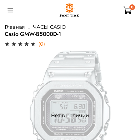
0
Главная
ЧАСЫ CASIO
Casio GMW-B5000D-1
(0)
Нет в наличии