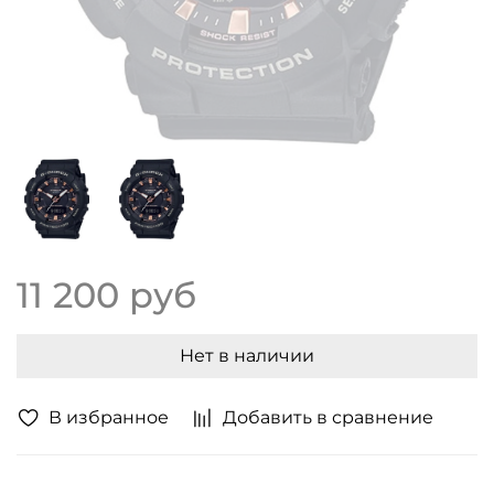
11 200 руб
Нет в наличии
В избранное
Добавить в сравнение