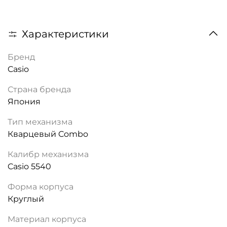
Характеристики
Бренд
Casio
Страна бренда
Япония
Тип механизма
Кварцевый Combo
Калибр механизма
Casio 5540
Форма корпуса
Круглый
Материал корпуса