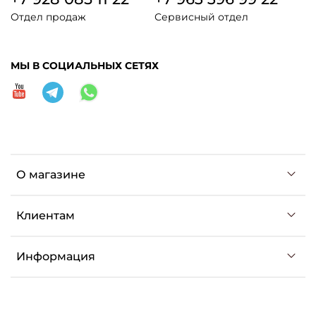
Отдел продаж
Сервисный отдел
МЫ В СОЦИАЛЬНЫХ СЕТЯХ
О магазине
Клиентам
Информация