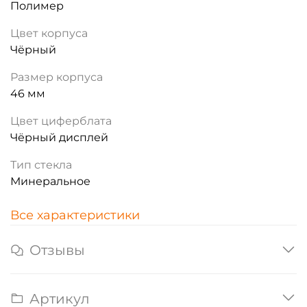
Полимер
Цвет корпуса
Чёрный
Размер корпуса
46 мм
Цвет циферблата
Чёрный дисплей
Тип стекла
Минеральное
Все характеристики
Отзывы
Артикул