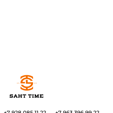
+7 928 085 11 22
+7 963 396 99 22