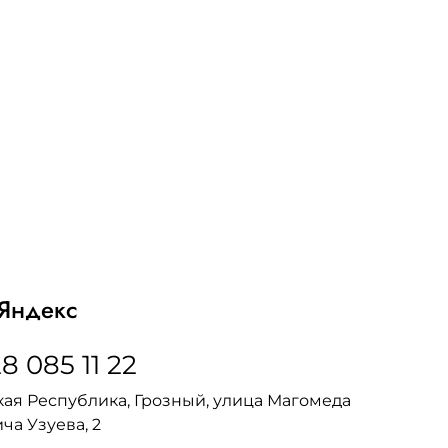
Яндекс
8 085 11 22
ая Республика, Грозный, улица Магомеда
ча Узуева, 2