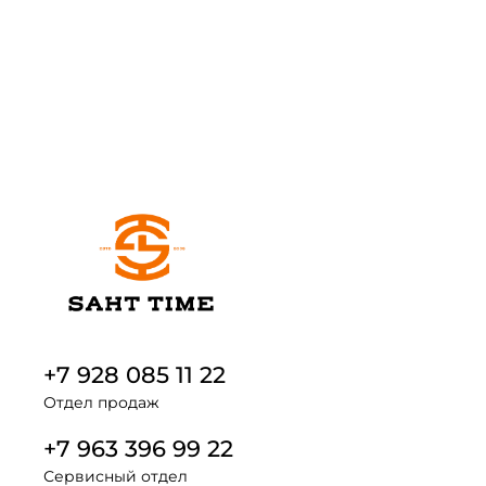
+7 928 085 11 22
Отдел продаж
+7 963 396 99 22
Сервисный отдел