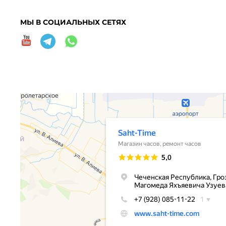
МЫ В СОЦИАЛЬНЫХ СЕТЯХ