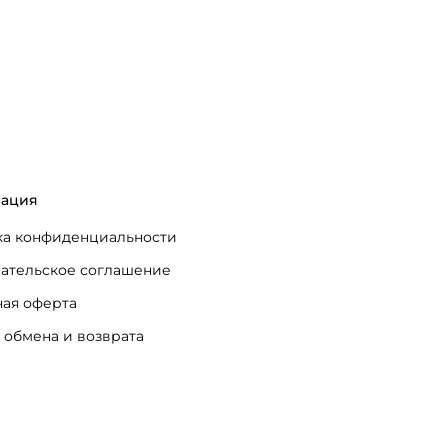
ация
а конфиденциальности
ательское соглашение
ая оферта
 обмена и возврата