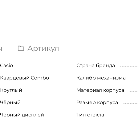
ы
Артикул
Casio
Страна бренда
Кварцевый Combo
Калибр механизма
Круглый
Материал корпуса
Чёрный
Размер корпуса
Чёрный дисплей
Тип стекла