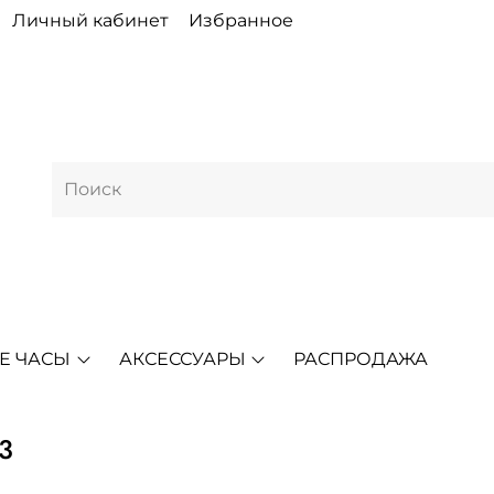
Личный кабинет
Избранное
Е ЧАСЫ
АКСЕССУАРЫ
РАСПРОДАЖА
3