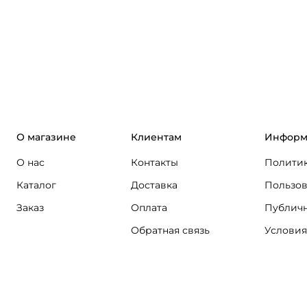
О магазине
Клиентам
Информ
О нас
Контакты
Политик
Каталог
Доставка
Пользов
Заказ
Оплата
Публичн
Обратная связь
Условия