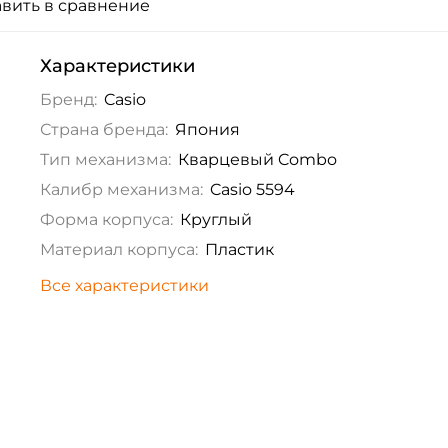
вить в сравнение
Характеристики
Бренд:
Casio
Страна бренда:
Япония
Тип механизма:
Кварцевый Combo
Калибр механизма:
Casio 5594
Форма корпуса:
Круглый
Материал корпуса:
Пластик
Все характеристики