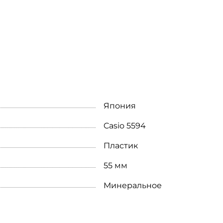
Япония
Casio 5594
Пластик
55 мм
Минеральное