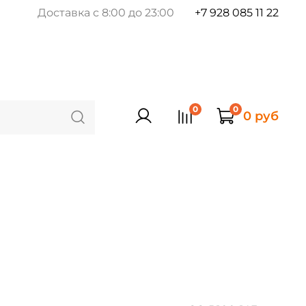
Доставка с 8:00 до 23:00
+7 928 085 11 22
0
0
0 руб