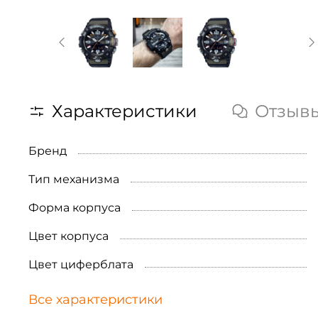
Характеристики
Отзыв
Бренд
Тип механизма
Форма корпуса
Цвет корпуса
Цвет циферблата
Все характеристики