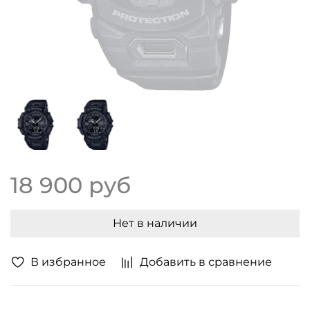
18 900 руб
Нет в наличии
В избранное
Добавить в сравнение