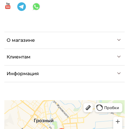
О магазине
Клиентам
Информация