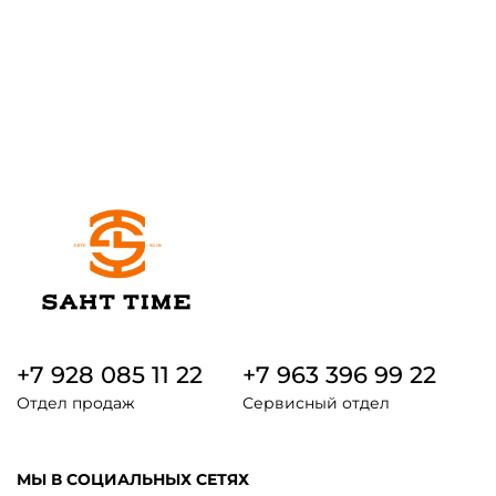
+7 928 085 11 22
+7 963 396 99 22
Отдел продаж
Сервисный отдел
МЫ В СОЦИАЛЬНЫХ СЕТЯХ