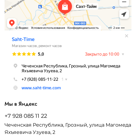
Мы в Яндекс
+7 928 085 11 22
Чеченская Республика, Грозный, улица Магомеда
Яхъяевича Узуева, 2