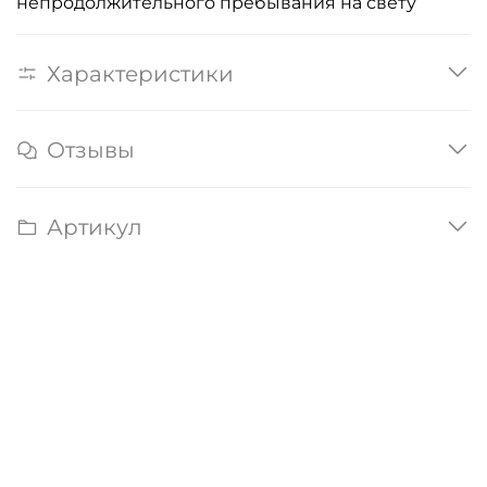
непродолжительного пребывания на свету
Характеристики
Отзывы
Артикул