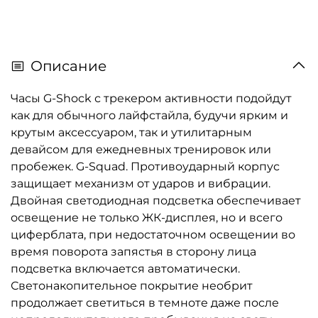
Описание
Часы G-Shock с трекером активности подойдут
как для обычного лайфстайла, будучи ярким и
крутым аксессуаром, так и утилитарным
девайсом для ежедневных тренировок или
пробежек. G-Squad. Противоударный корпус
защищает механизм от ударов и вибрации.
Двойная светодиодная подсветка обеспечивает
освещение не только ЖК-дисплея, но и всего
циферблата, при недостаточном освещении во
время поворота запястья в сторону лица
подсветка включается автоматически.
Светонакопительное покрытие необрит
продолжает светиться в темноте даже после