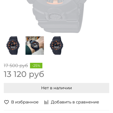
17 500 руб
-25%
13 120 руб
Нет в наличии
В избранное
Добавить в сравнение