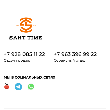
+7 928 085 11 22
+7 963 396 99 22
Отдел продаж
Сервисный отдел
МЫ В СОЦИАЛЬНЫХ СЕТЯХ