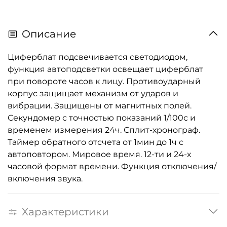
Описание
Циферблат подсвечивается светодиодом,
функция автоподсветки освещает циферблат
при повороте часов к лицу. Противоударный
корпус защищает механизм от ударов и
вибрации. Защищены от магнитных полей.
Секундомер с точностью показаний 1/100с и
временем измерения 24ч. Сплит-хронограф.
Таймер обратного отсчета от 1мин до 1ч с
автоповтором. Мировое время. 12-ти и 24-х
часовой формат времени. Функция отключения/
включения звука.
Характеристики