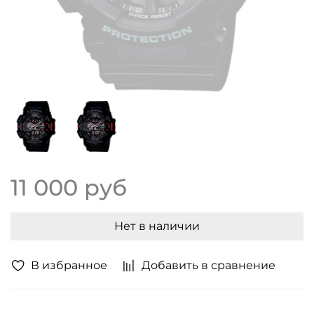
11 000 руб
Нет в наличии
В избранное
Добавить в сравнение