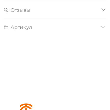
Отзывы
Артикул