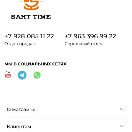
+7 928 085 11 22
+7 963 396 99 22
Отдел продаж
Сервисный отдел
МЫ В СОЦИАЛЬНЫХ СЕТЯХ
О магазине
Клиентам