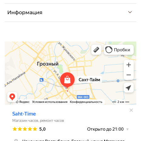
Информация