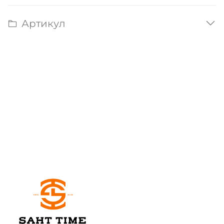
Артикул