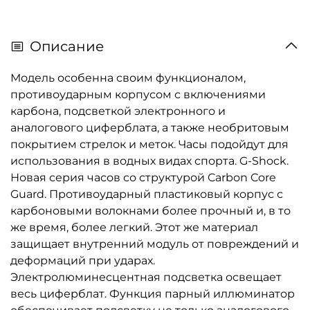
Описание
Модель особенна своим функционалом,
противоударным корпусом с включениями
карбона, подсветкой электронного и
аналогового циферблата, а также необритовым
покрытием стрелок и меток. Часы подойдут для
использования в водных видах спорта. G-Shock.
Новая серия часов со структурой Carbon Core
Guard. Противоударный пластиковый корпус с
карбоновыми волокнами более прочный и, в то
же время, более легкий. Этот же материал
защищает внутренний модуль от повреждений и
деформаций при ударах.
Электролюминесцентная подсветка освещает
весь циферблат. Функция парный иллюминатор