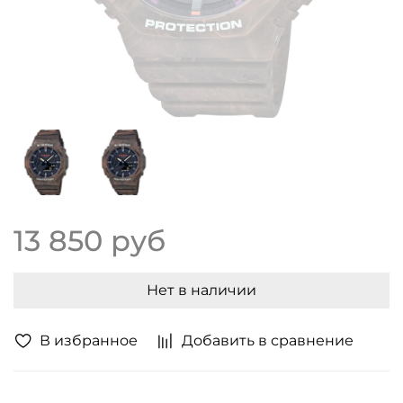
13 850 руб
Нет в наличии
В избранное
Добавить в сравнение