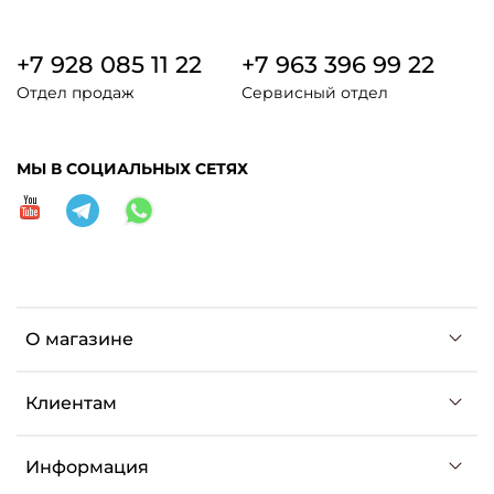
+7 928 085 11 22
+7 963 396 99 22
Отдел продаж
Сервисный отдел
МЫ В СОЦИАЛЬНЫХ СЕТЯХ
О магазине
Клиентам
Информация