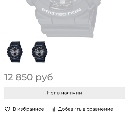
12 850 руб
Нет в наличии
В избранное
Добавить в сравнение