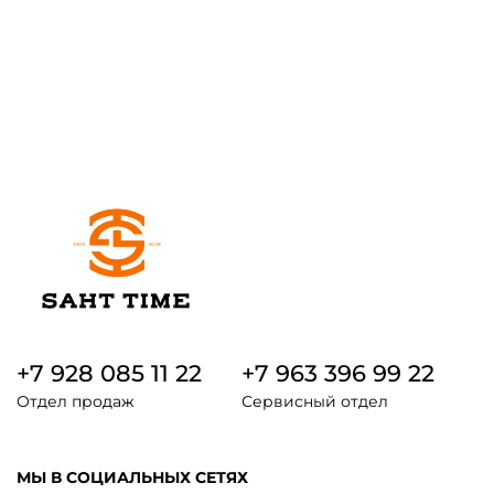
+7 928 085 11 22
+7 963 396 99 22
Отдел продаж
Сервисный отдел
МЫ В СОЦИАЛЬНЫХ СЕТЯХ