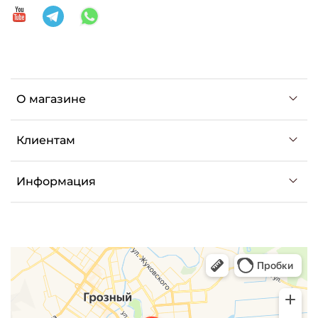
О магазине
Клиентам
Информация