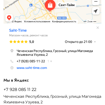
Мы в Яндекс
+7 928 085 11 22
Чеченская Республика, Грозный, улица Магомеда
Яхъяевича Узуева, 2