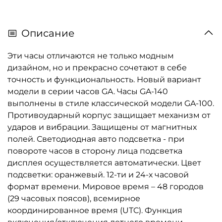
Описание
Эти часы отличаются не только модным
дизайном, но и прекрасно сочетают в себе
точность и функциональность. Новый вариант
модели в серии часов GA. Часы GA-140
выполнены в стиле классической модели GA-100.
Противоударный корпус защищает механизм от
ударов и вибрации. Защищены от магнитных
полей. Светодиодная авто подсветка - при
повороте часов в сторону лица подсветка
дисплея осуществляется автоматически. Цвет
подсветки: оранжевый. 12-ти и 24-х часовой
формат времени. Мировое время – 48 городов
(29 часовых поясов), всемирное
координированное время (UTC). Функция