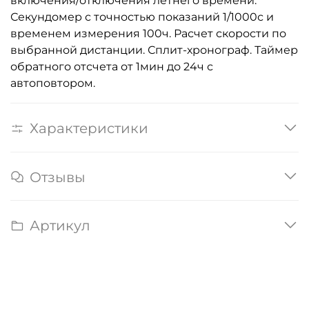
включения/отключения летнего времени.
Секундомер с точностью показаний 1/1000с и
временем измерения 100ч. Расчет скорости по
выбранной дистанции. Сплит-хронограф. Таймер
обратного отсчета от 1мин до 24ч с
автоповтором.
Характеристики
Отзывы
Артикул