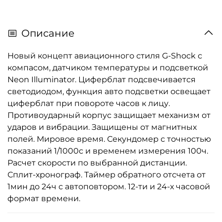
Описание
Новый концепт авиационного стиля G-Shock с
компасом, датчиком температуры и подсветкой
Neon Illuminator. Циферблат подсвечивается
светодиодом, функция авто подсветки освещает
циферблат при повороте часов к лицу.
Противоударный корпус защищает механизм от
ударов и вибрации. Защищены от магнитных
полей. Мировое время. Секундомер с точностью
показаний 1/1000с и временем измерения 100ч.
Расчет скорости по выбранной дистанции.
Сплит-хронограф. Таймер обратного отсчета от
1мин до 24ч с автоповтором. 12-ти и 24-х часовой
формат времени.