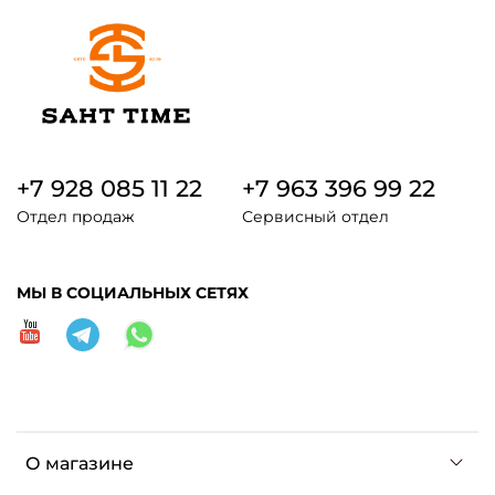
+7 928 085 11 22
+7 963 396 99 22
Отдел продаж
Сервисный отдел
МЫ В СОЦИАЛЬНЫХ СЕТЯХ
О магазине