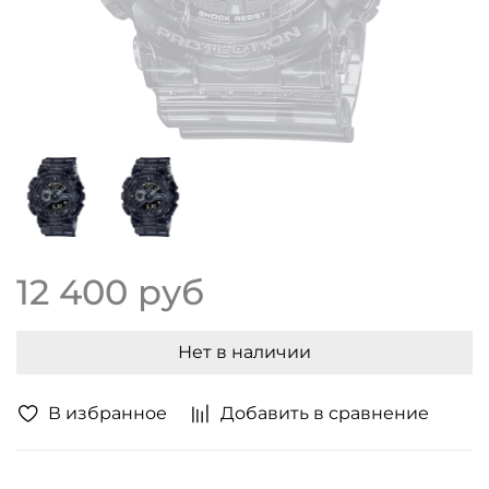
12 400 руб
Нет в наличии
В избранное
Добавить в сравнение