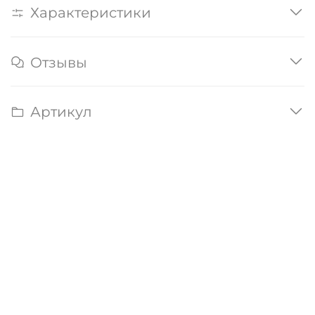
Характеристики
Отзывы
Артикул