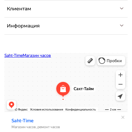
Клиентам
Информация