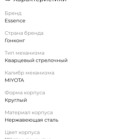
Бренд
Essence
Страна бренда
Гонконг
Тип механизма
Кварцевый стрелочный
Калибр механизма
MIYOTA
Форма корпуса
Круглый
Материал корпуса
Нержавеющая сталь
Цвет корпуса