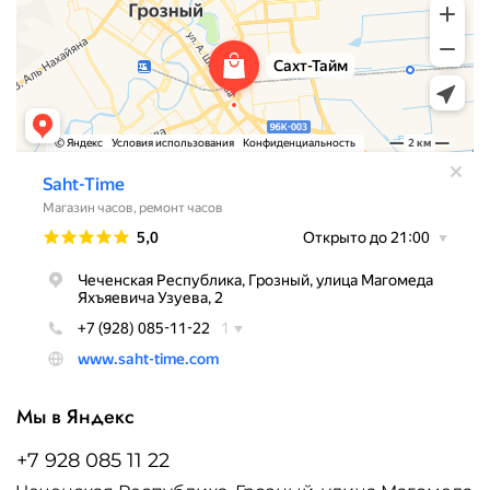
Мы в Яндекс
+7 928 085 11 22