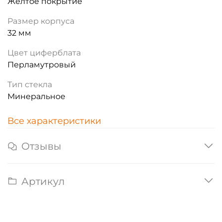
Жёлтое покрытие
Размер корпуса
32 мм
Цвет циферблата
Перламутровый
Тип стекла
Минеральное
Все характеристики
Отзывы
Артикул