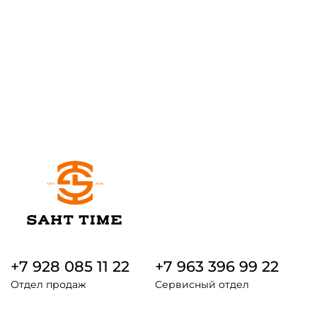
+7 928 085 11 22
+7 963 396 99 22
Отдел продаж
Сервисный отдел