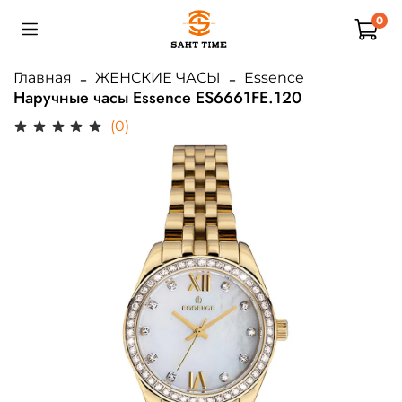
0
Главная
ЖЕНСКИЕ ЧАСЫ
Essence
Наручные часы Essence ES6661FE.120
(0)