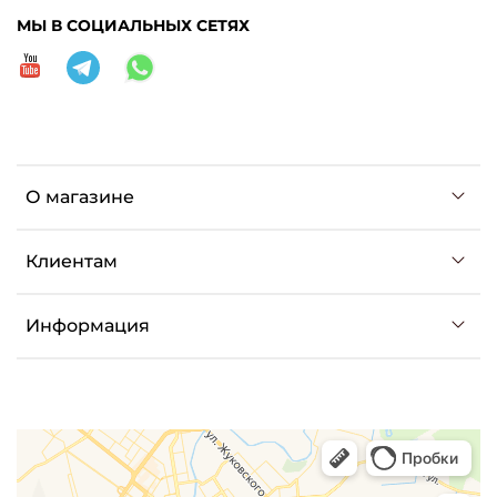
МЫ В СОЦИАЛЬНЫХ СЕТЯХ
О магазине
Клиентам
Информация