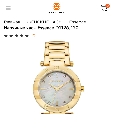
0
Главная
ЖЕНСКИЕ ЧАСЫ
Essence
Наручные часы Essence D1126.120
(0)