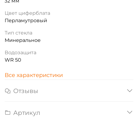
32 мм
Цвет циферблата
Перламутровый
Тип стекла
Минеральное
Водозащита
WR 50
Все характеристики
Отзывы
Артикул