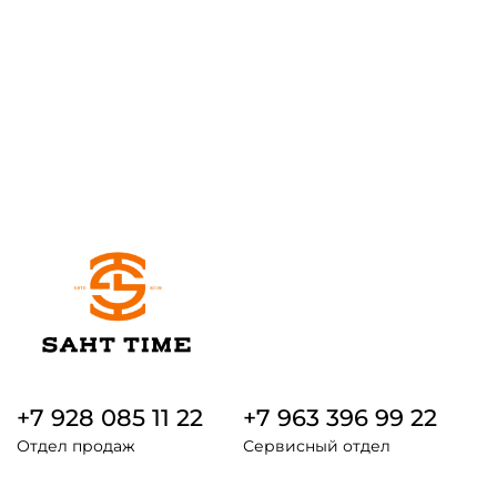
+7 928 085 11 22
+7 963 396 99 22
Отдел продаж
Сервисный отдел