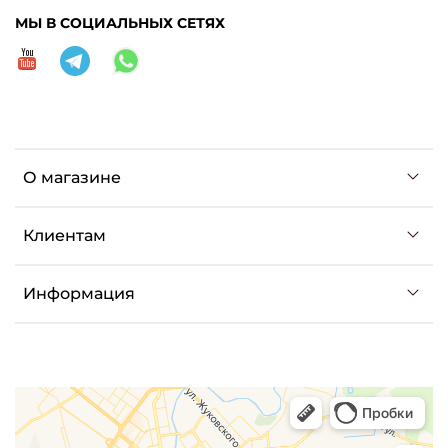
МЫ В СОЦИАЛЬНЫХ СЕТЯХ
О магазине
Клиентам
Информация