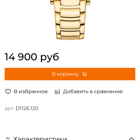
14 900 руб
В корзину
В избранное
Добавить в сравнение
арт.
D1126.120
Характеристики