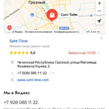
Мы в Яндекс
+7 928 085 11 22