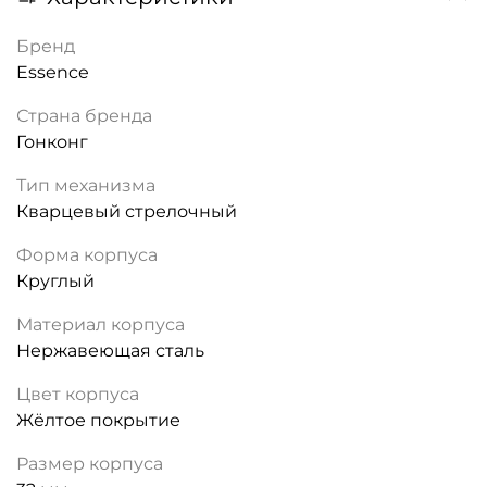
Бренд
Essence
Страна бренда
Гонконг
Тип механизма
Кварцевый стрелочный
Форма корпуса
Круглый
Материал корпуса
Нержавеющая сталь
Цвет корпуса
Жёлтое покрытие
Размер корпуса