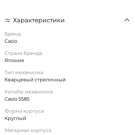
Характеристики
Бренд
Casio
Страна бренда
Япония
Тип механизма
Кварцевый стрелочный
Калибр механизма
Casio 5585
Форма корпуса
Круглый
Материал корпуса