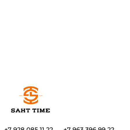
+7 928 085 11 22
+7 963 396 99 22