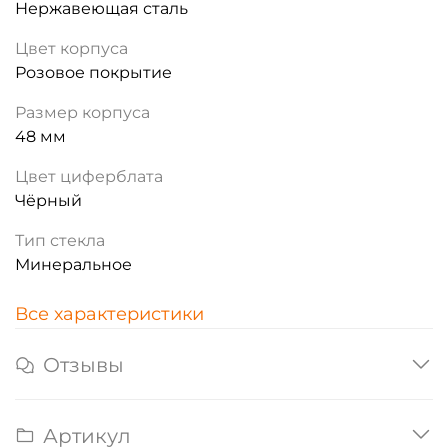
Нержавеющая сталь
Цвет корпуса
Розовое покрытие
Размер корпуса
48 мм
Цвет циферблата
Чёрный
Тип стекла
Минеральное
Все характеристики
Отзывы
Артикул