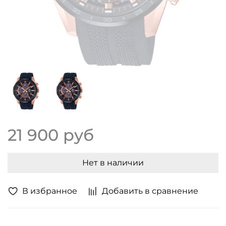
21 900 руб
Нет в наличии
В избранное
Добавить в сравнение