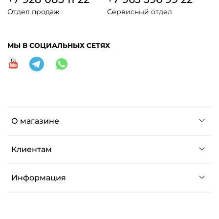
Отдел продаж
Сервисный отдел
МЫ В СОЦИАЛЬНЫХ СЕТЯХ
О магазине
Клиентам
Информация