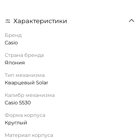
Характеристики
Бренд
Casio
Страна бренда
Япония
Тип механизма
Кварцевый Solar
Калибр механизма
Casio 5530
Форма корпуса
Круглый
Материал корпуса