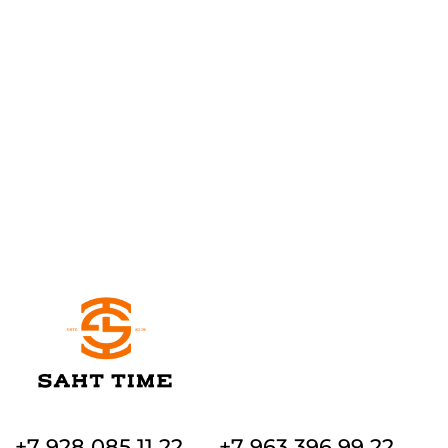
+7 928 085 11 22
+7 963 396 99 22