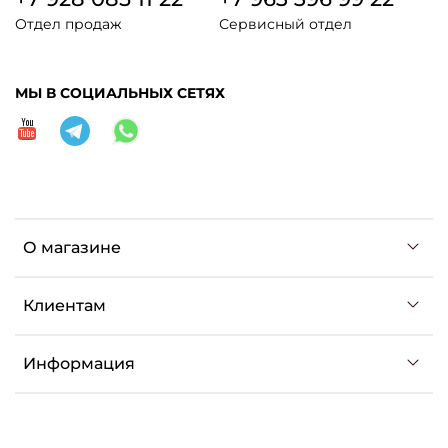
Отдел продаж
Сервисный отдел
МЫ В СОЦИАЛЬНЫХ СЕТЯХ
О магазине
Клиентам
Информация