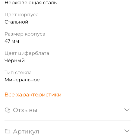
Нержавеющая сталь
Цвет корпуса
Стальной
Размер корпуса
47 мм
Цвет циферблата
Чёрный
Тип стекла
Минеральное
Все характеристики
Отзывы
Артикул