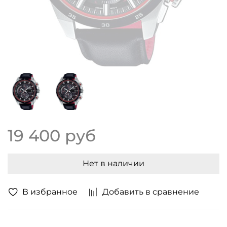
19 400 руб
Нет в наличии
В избранное
Добавить в сравнение