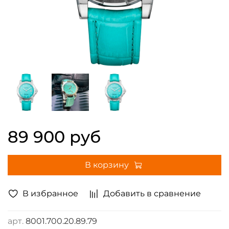
89 900 руб
В корзину
В избранное
Добавить в сравнение
арт.
8001.700.20.89.79