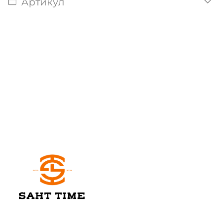
Артикул