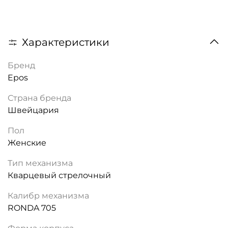
Характеристики
Бренд
Epos
Страна бренда
Швейцария
Пол
Женские
Тип механизма
Кварцевый стрелочный
Калибр механизма
RONDA 705