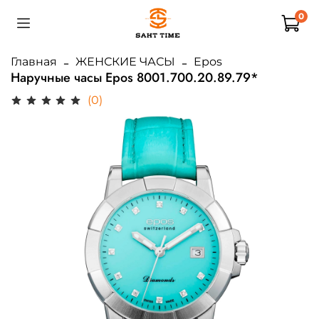
0
Главная
ЖЕНСКИЕ ЧАСЫ
Epos
Наручные часы Epos 8001.700.20.89.79*
(0)