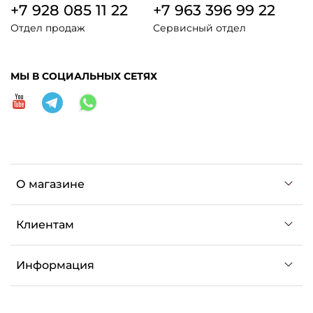
+7 928 085 11 22
+7 963 396 99 22
Отдел продаж
Сервисный отдел
МЫ В СОЦИАЛЬНЫХ СЕТЯХ
О магазине
Клиентам
Информация