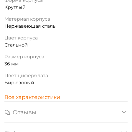
Форма корпуса
Круглый
Материал корпуса
Нержавеющая сталь
Цвет корпуса
Стальной
Размер корпуса
36 мм
Цвет циферблата
Бирюзовый
Все характеристики
Отзывы