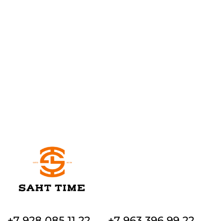
+7 928 085 11 22
+7 963 396 99 22