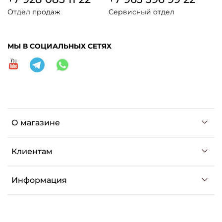
Отдел продаж
Сервисный отдел
МЫ В СОЦИАЛЬНЫХ СЕТЯХ
О магазине
Клиентам
Информация