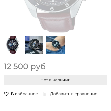
12 500 руб
Нет в наличии
В избранное
Добавить в сравнение