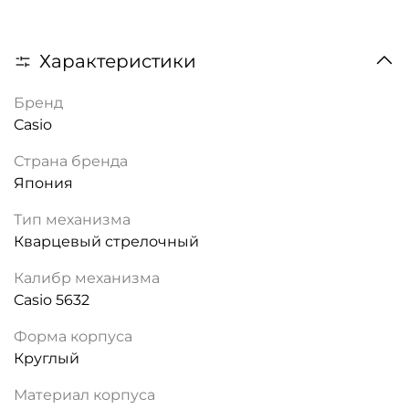
Характеристики
Бренд
Casio
Страна бренда
Япония
Тип механизма
Кварцевый стрелочный
Калибр механизма
Casio 5632
Форма корпуса
Круглый
Материал корпуса