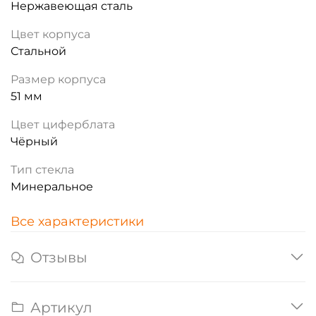
Нержавеющая сталь
Цвет корпуса
Стальной
Размер корпуса
51 мм
Цвет циферблата
Чёрный
Тип стекла
Минеральное
Все характеристики
Отзывы
Артикул