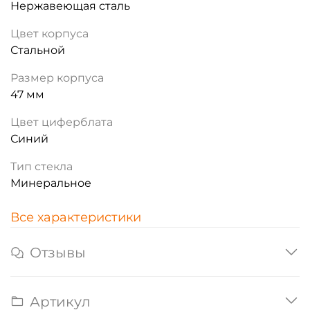
Нержавеющая сталь
Цвет корпуса
Стальной
Размер корпуса
47 мм
Цвет циферблата
Синий
Тип стекла
Минеральное
Все характеристики
Отзывы
Артикул