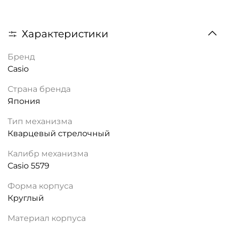
Характеристики
Бренд
Casio
Страна бренда
Япония
Тип механизма
Кварцевый стрелочный
Калибр механизма
Casio 5579
Форма корпуса
Круглый
Материал корпуса