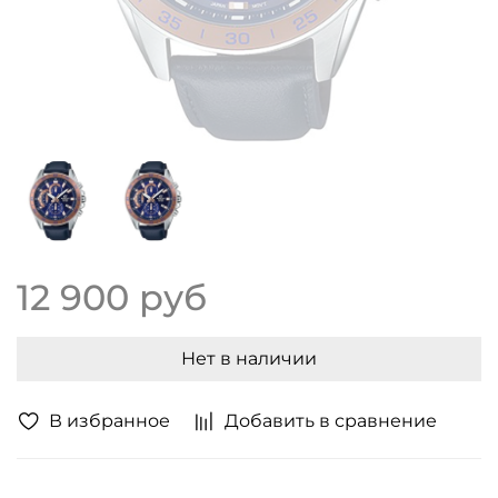
12 900 руб
Нет в наличии
В избранное
Добавить в сравнение