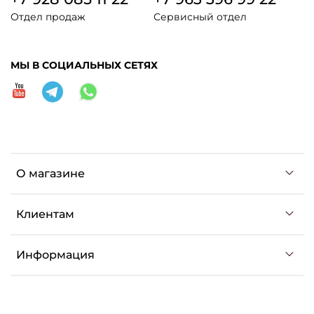
Отдел продаж
Сервисный отдел
МЫ В СОЦИАЛЬНЫХ СЕТЯХ
О магазине
Клиентам
Информация