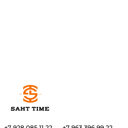
+7 928 085 11 22
+7 963 396 99 22