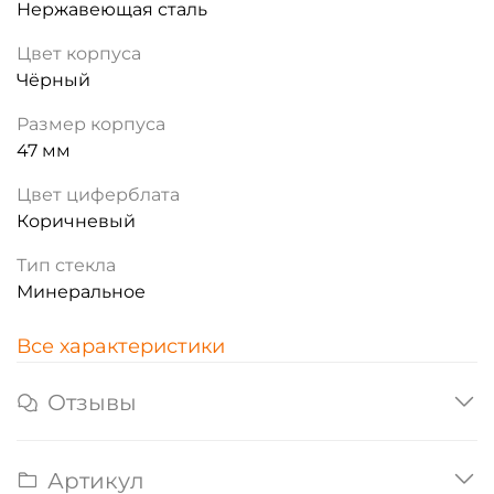
Нержавеющая сталь
Цвет корпуса
Чёрный
Размер корпуса
47 мм
Цвет циферблата
Коричневый
Тип стекла
Минеральное
Все характеристики
Отзывы
Артикул