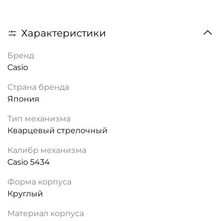
Характеристики
Бренд
Casio
Страна бренда
Япония
Тип механизма
Кварцевый стрелочный
Калибр механизма
Casio 5434
Форма корпуса
Круглый
Материал корпуса