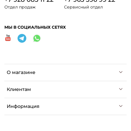
Отдел продаж
Сервисный отдел
МЫ В СОЦИАЛЬНЫХ СЕТЯХ
О магазине
Клиентам
Информация