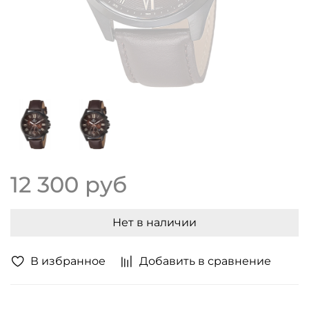
12 300 руб
Нет в наличии
В избранное
Добавить в сравнение