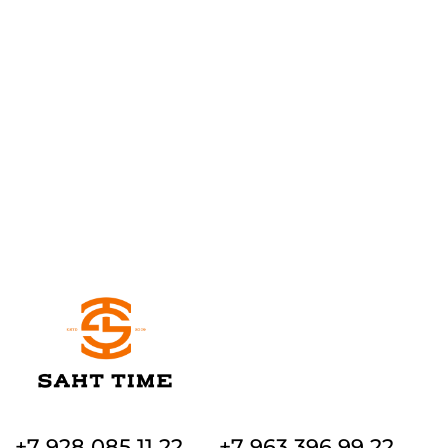
+7 928 085 11 22
+7 963 396 99 22