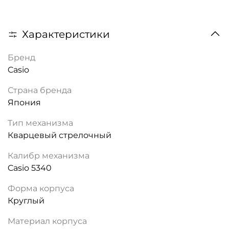
Характеристики
Бренд
Casio
Страна бренда
Япония
Тип механизма
Кварцевый стрелочный
Калибр механизма
Casio 5340
Форма корпуса
Круглый
Материал корпуса