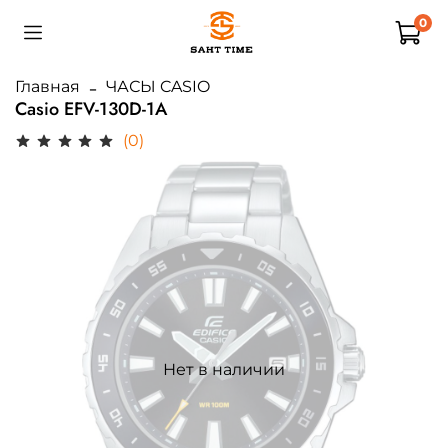
0
Главная
ЧАСЫ CASIO
Casio EFV-130D-1A
(0)
Нет в наличии