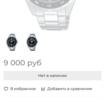
9 000 руб
Нет в наличии
В избранное
Добавить в сравнение