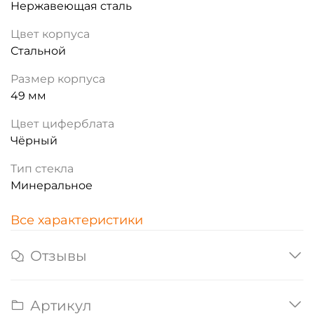
Нержавеющая сталь
Цвет корпуса
Стальной
Размер корпуса
49 мм
Цвет циферблата
Чёрный
Тип стекла
Минеральное
Все характеристики
Отзывы
Артикул