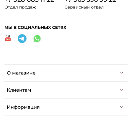
Отдел продаж
Сервисный отдел
МЫ В СОЦИАЛЬНЫХ СЕТЯХ
О магазине
Клиентам
Информация