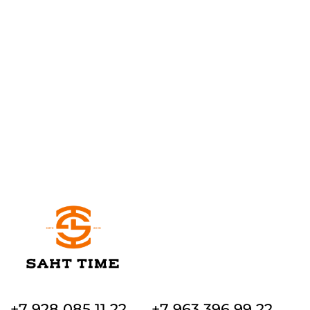
+7 928 085 11 22
+7 963 396 99 22