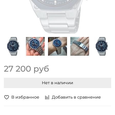
27 200 руб
Нет в наличии
В избранное
Добавить в сравнение