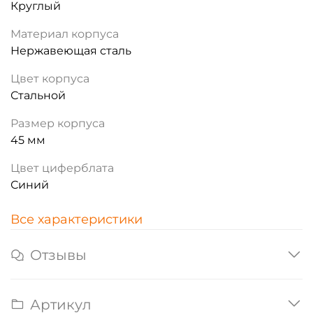
Круглый
Материал корпуса
Нержавеющая сталь
Цвет корпуса
Стальной
Размер корпуса
45 мм
Цвет циферблата
Синий
Все характеристики
Отзывы
Артикул