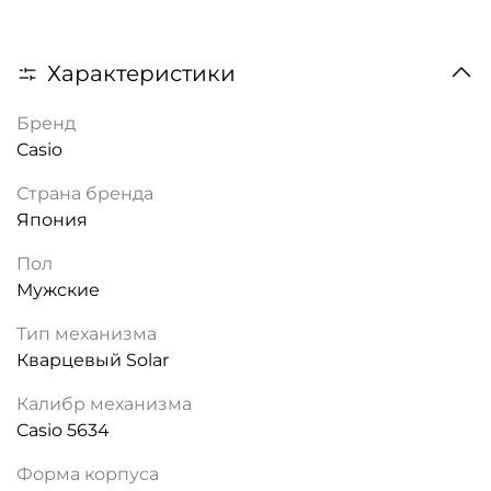
Характеристики
Бренд
Casio
Страна бренда
Япония
Пол
Мужские
Тип механизма
Кварцевый Solar
Калибр механизма
Casio 5634
Форма корпуса