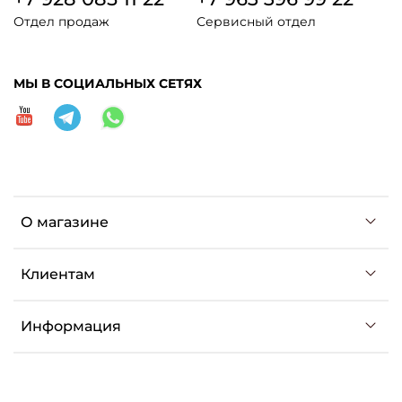
Отдел продаж
Сервисный отдел
МЫ В СОЦИАЛЬНЫХ СЕТЯХ
О магазине
Клиентам
Информация