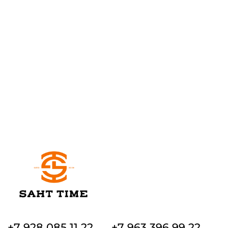
+7 928 085 11 22
+7 963 396 99 22