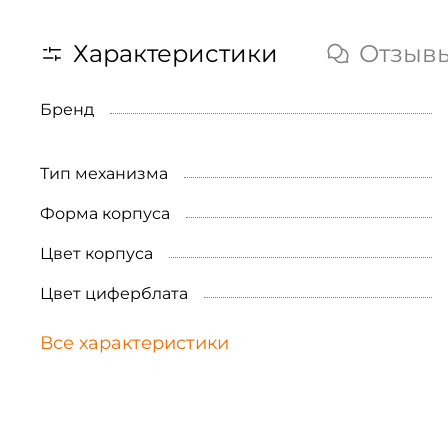
Характеристики
Отзыв
Бренд
Тип механизма
Форма корпуса
Цвет корпуса
Цвет циферблата
Все характеристики