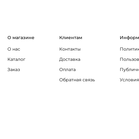
О магазине
Клиентам
Информ
О нас
Контакты
Политик
Каталог
Доставка
Пользов
Заказ
Оплата
Публичн
Обратная связь
Условия