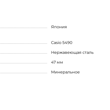
Япония
Casio 5490
Нержавеющая сталь
47 мм
Минеральное