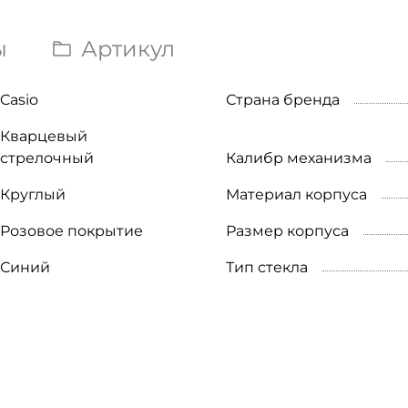
ы
Артикул
Casio
Страна бренда
Кварцевый
стрелочный
Калибр механизма
Круглый
Материал корпуса
Розовое покрытие
Размер корпуса
Синий
Тип стекла