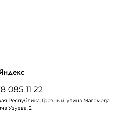
Яндекс
8 085 11 22
ая Республика, Грозный, улица Магомеда
ча Узуева, 2