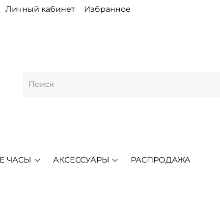
Личный кабинет
Избранное
Е ЧАСЫ
АКСЕССУАРЫ
РАСПРОДАЖА