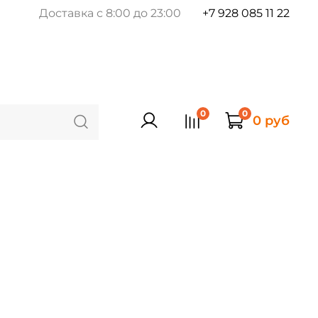
Доставка с 8:00 до 23:00
+7 928 085 11 22
0
0
0 руб