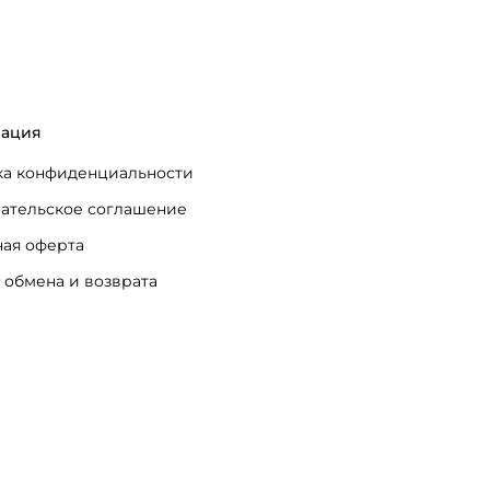
ация
а конфиденциальности
ательское соглашение
ая оферта
 обмена и возврата