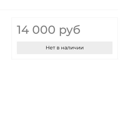
14 000 руб
Нет в наличии