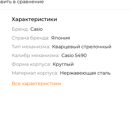
вить в сравнение
Характеристики
Бренд:
Casio
Страна бренда:
Япония
Тип механизма:
Кварцевый стрелочный
Калибр механизма:
Casio 5490
Форма корпуса:
Круглый
Материал корпуса:
Нержавеющая сталь
Все характеристики