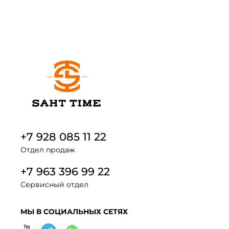
+7 928 085 11 22
Отдел продаж
+7 963 396 99 22
Сервисный отдел
МЫ В СОЦИАЛЬНЫХ СЕТЯХ