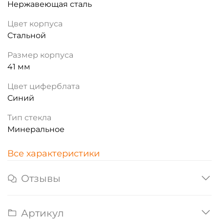
Нержавеющая сталь
Цвет корпуса
Стальной
Размер корпуса
41 мм
Цвет циферблата
Синий
Тип стекла
Минеральное
Все характеристики
Отзывы
Артикул