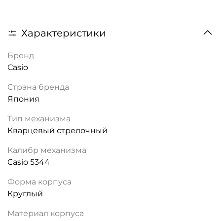
Характеристики
Бренд
Casio
Страна бренда
Япония
Тип механизма
Кварцевый стрелочный
Калибр механизма
Casio 5344
Форма корпуса
Круглый
Материал корпуса