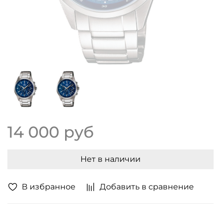
14 000 руб
Нет в наличии
В избранное
Добавить в сравнение