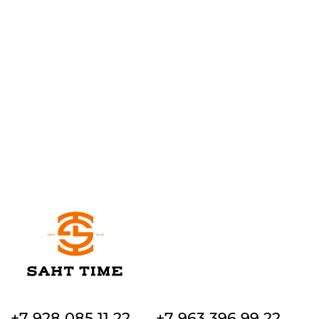
+7 928 085 11 22
+7 963 396 99 22