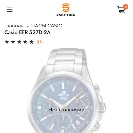
0
Главная
ЧАСЫ CASIO
Casio EFR-527D-2A
(0)
Нет в наличии