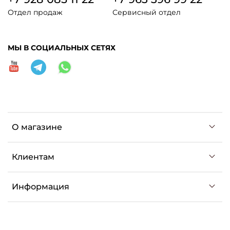
Отдел продаж
Сервисный отдел
МЫ В СОЦИАЛЬНЫХ СЕТЯХ
О магазине
Клиентам
Информация