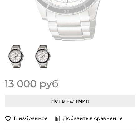
13 000 руб
Нет в наличии
В избранное
Добавить в сравнение