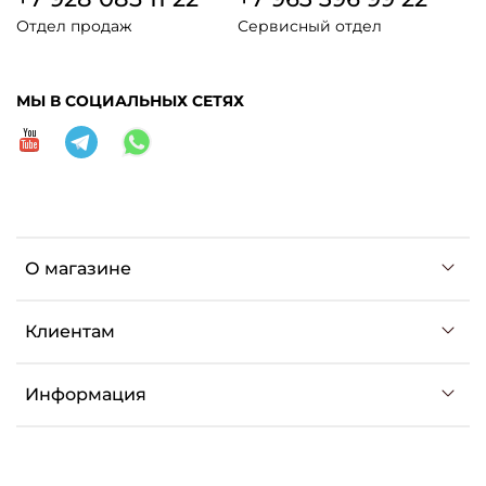
Отдел продаж
Сервисный отдел
МЫ В СОЦИАЛЬНЫХ СЕТЯХ
О магазине
Клиентам
Информация