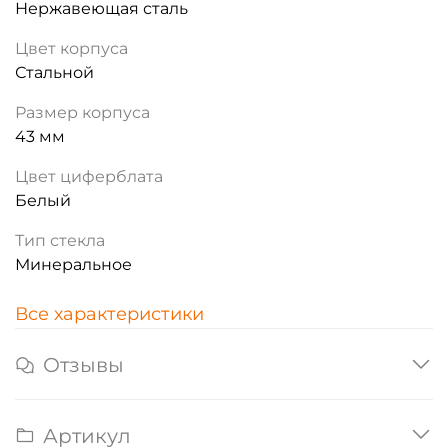
Нержавеющая сталь
Цвет корпуса
Стальной
Размер корпуса
43 мм
Цвет циферблата
Белый
Тип стекла
Минеральное
Все характеристики
Отзывы
Артикул