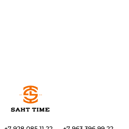
+7 928 085 11 22
+7 963 396 99 22