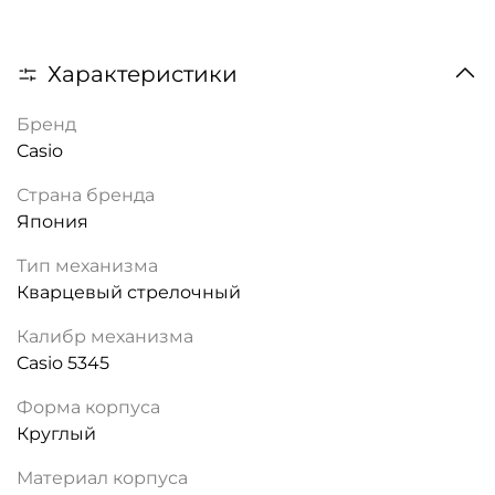
Характеристики
Бренд
Casio
Страна бренда
Япония
Тип механизма
Кварцевый стрелочный
Калибр механизма
Casio 5345
Форма корпуса
Круглый
Материал корпуса