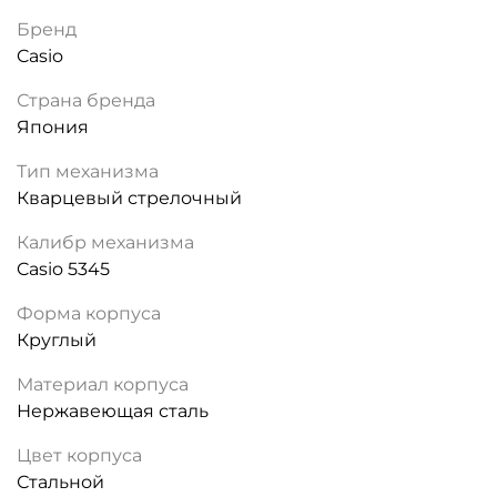
Бренд
Casio
Страна бренда
Япония
Тип механизма
Кварцевый стрелочный
Калибр механизма
Casio 5345
Форма корпуса
Круглый
Материал корпуса
Нержавеющая сталь
Цвет корпуса
Стальной