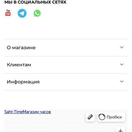
МЫ В СОЦИАЛЬНЫХ СЕТЯХ
О магазине
Клиентам
Информация