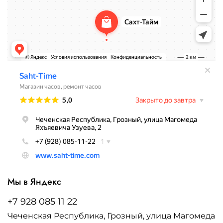
Мы в Яндекс
+7 928 085 11 22
Чеченская Республика, Грозный, улица Магомеда