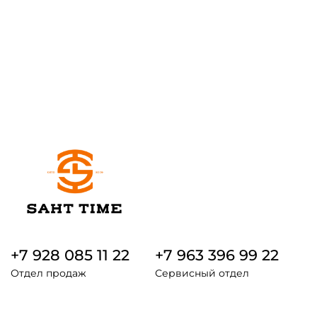
+7 928 085 11 22
+7 963 396 99 22
Отдел продаж
Сервисный отдел