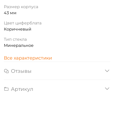
Размер корпуса
43 мм
Цвет циферблата
Коричневый
Тип стекла
Минеральное
Все характеристики
Отзывы
Артикул