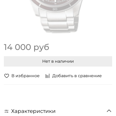
14 000 руб
Нет в наличии
В избранное
Добавить в сравнение
Характеристики