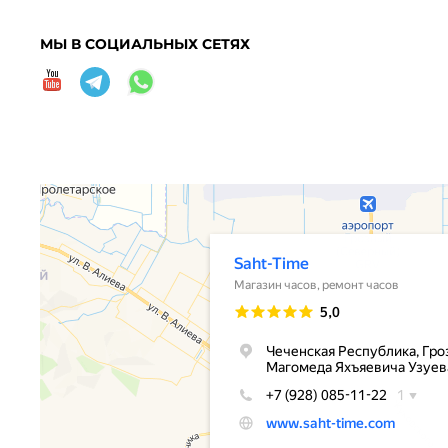
МЫ В СОЦИАЛЬНЫХ СЕТЯХ