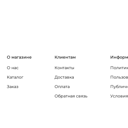
О магазине
Клиентам
Информ
О нас
Контакты
Политик
Каталог
Доставка
Пользов
Заказ
Оплата
Публичн
Обратная связь
Условия