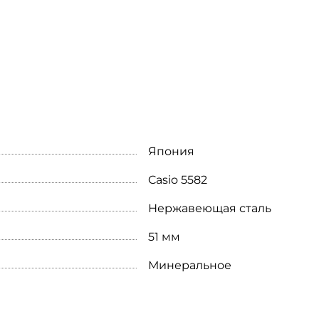
Япония
Casio 5582
Нержавеющая сталь
51 мм
Минеральное