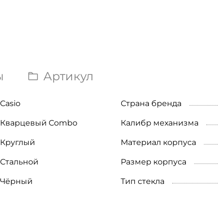
ы
Артикул
Casio
Страна бренда
Кварцевый Combo
Калибр механизма
Круглый
Материал корпуса
Стальной
Размер корпуса
Чёрный
Тип стекла