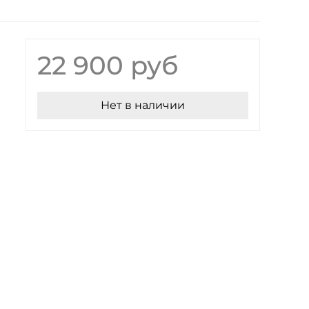
22 900 руб
Нет в наличии