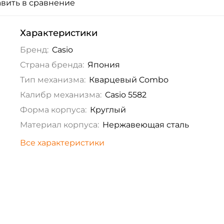
вить в сравнение
Характеристики
Бренд:
Casio
Страна бренда:
Япония
Тип механизма:
Кварцевый Combo
Калибр механизма:
Casio 5582
Форма корпуса:
Круглый
Материал корпуса:
Нержавеющая сталь
Все характеристики