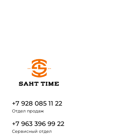
+7 928 085 11 22
Отдел продаж
+7 963 396 99 22
Сервисный отдел