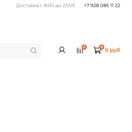
Доставка с 8:00 до 23:00
+7 928 085 11 22
0
0
0 руб