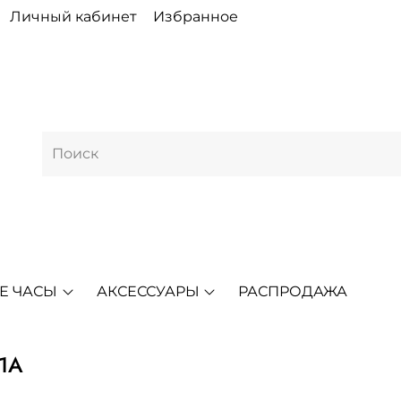
Личный кабинет
Избранное
Е ЧАСЫ
АКСЕССУАРЫ
РАСПРОДАЖА
-1A