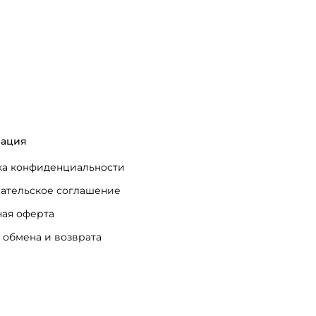
ация
а конфиденциальности
ательское соглашение
ая оферта
 обмена и возврата