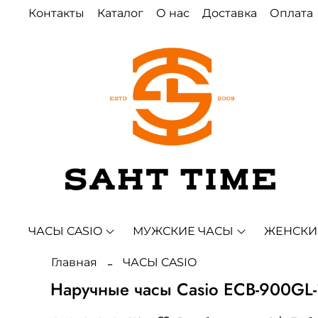
Контакты
Каталог
О нас
Доставка
Оплата
ЧАСЫ CASIO
МУЖСКИЕ ЧАСЫ
ЖЕНСКИ
Главная
ЧАСЫ CASIO
Наручные часы Casio ECB-900GL