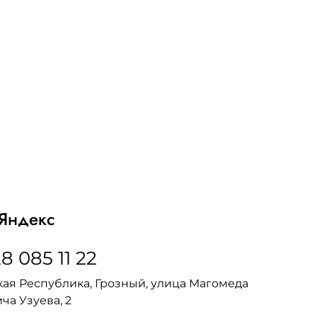
Яндекс
8 085 11 22
ая Республика, Грозный, улица Магомеда
ча Узуева, 2