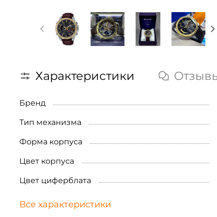
Характеристики
Отзыв
Бренд
Тип механизма
Форма корпуса
Цвет корпуса
Цвет циферблата
Все характеристики