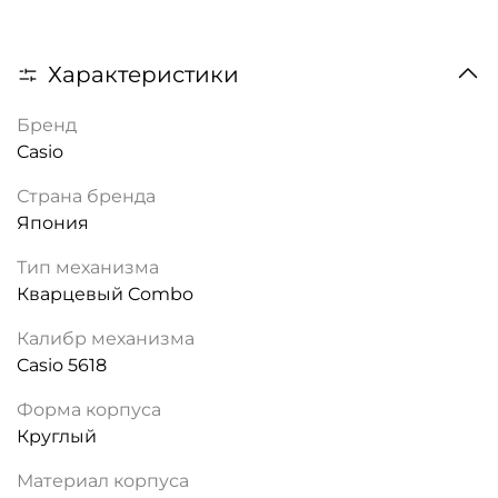
Характеристики
Бренд
Casio
Страна бренда
Япония
Тип механизма
Кварцевый Combo
Калибр механизма
Casio 5618
Форма корпуса
Круглый
Материал корпуса