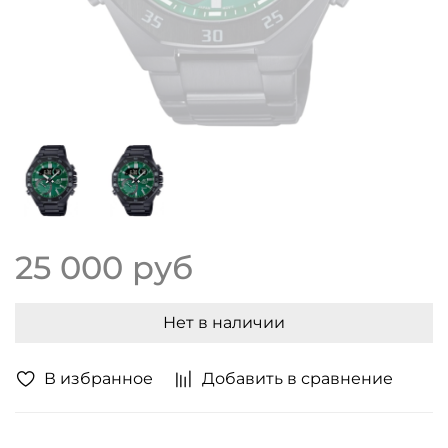
25 000 руб
Нет в наличии
В избранное
Добавить в сравнение