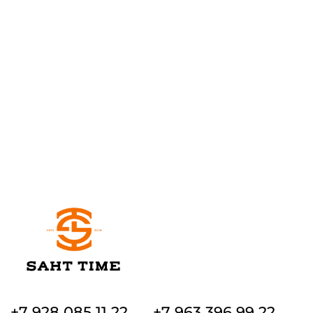
+7 928 085 11 22
+7 963 396 99 22