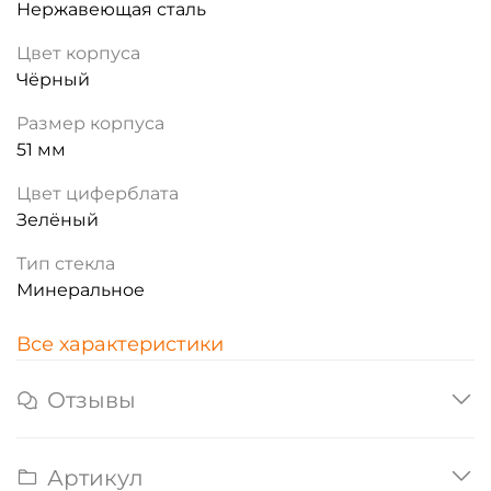
Нержавеющая сталь
Цвет корпуса
Чёрный
Размер корпуса
51 мм
Цвет циферблата
Зелёный
Тип стекла
Минеральное
Все характеристики
Отзывы
Артикул