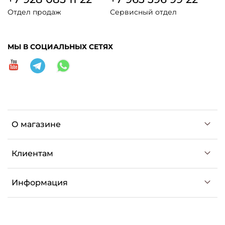
Отдел продаж
Сервисный отдел
МЫ В СОЦИАЛЬНЫХ СЕТЯХ
О магазине
Клиентам
Информация