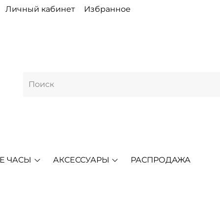
Личный кабинет
Избранное
Е ЧАСЫ
АКСЕССУАРЫ
РАСПРОДАЖА