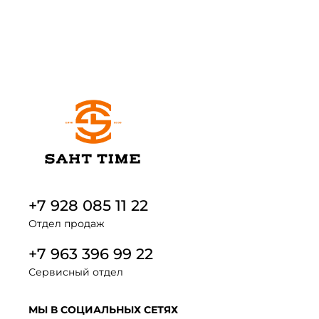
+7 928 085 11 22
Отдел продаж
+7 963 396 99 22
Сервисный отдел
МЫ В СОЦИАЛЬНЫХ СЕТЯХ