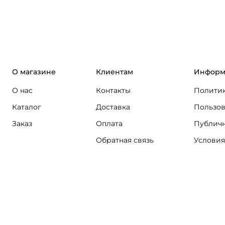
О магазине
Клиентам
Информ
О нас
Контакты
Политик
Каталог
Доставка
Пользов
Заказ
Оплата
Публичн
Обратная связь
Условия