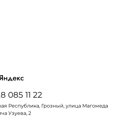
Яндекс
8 085 11 22
ая Республика, Грозный, улица Магомеда
ча Узуева, 2