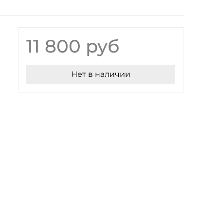
11 800 руб
Нет в наличии