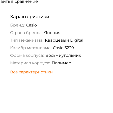
вить в сравнение
Характеристики
Бренд:
Casio
Страна бренда:
Япония
Тип механизма:
Кварцевый Digital
Калибр механизма:
Casio 3229
Форма корпуса:
Восьмиугольник
Материал корпуса:
Полимер
Все характеристики