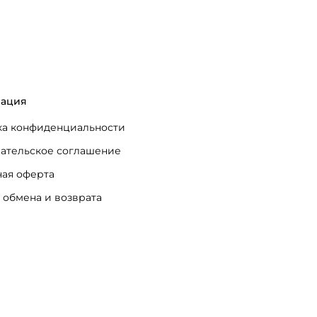
ация
а конфиденциальности
ательское соглашение
ая оферта
 обмена и возврата