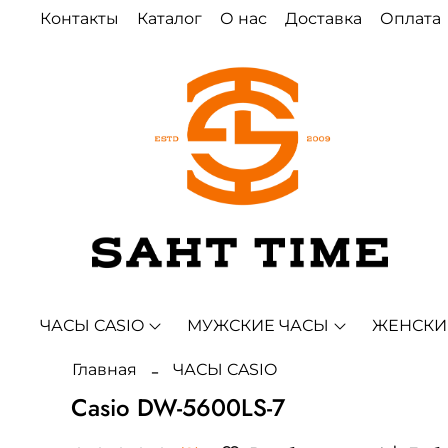
Контакты
Каталог
О нас
Доставка
Оплата
ЧАСЫ CASIO
МУЖСКИЕ ЧАСЫ
ЖЕНСКИ
Главная
ЧАСЫ CASIO
Casio DW-5600LS-7