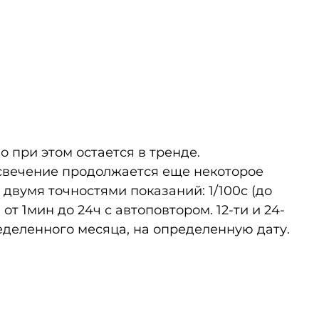
о при этом остается в тренде.
 свечение продолжается еще некоторое
двумя точностями показаний: 1/100с (до
от 1мин до 24ч с автоповтором. 12-ти и 24-
деленного месяца, на определенную дату.