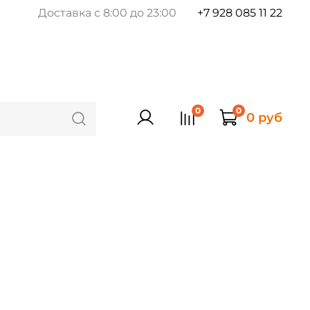
Доставка с 8:00 до 23:00
+7 928 085 11 22
0
0
0 руб