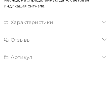
месяца, на определенную дату. Световая
индикация сигнала.
Характеристики
Отзывы
Артикул