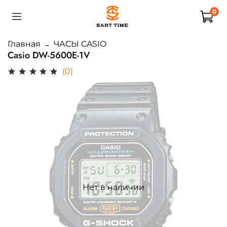
0
Главная
ЧАСЫ CASIO
Casio DW-5600E-1V
(0)
Нет в наличии