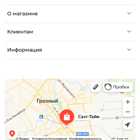
О магазине
Клиентам
Информация