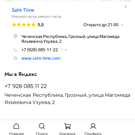
Мы в Яндекс
+7 928 085 11 22
Чеченская Республика, Грозный, улица Магомеда
Яхъяевича Узуева, 2
Главная
Поиск
Корзина
Профиль