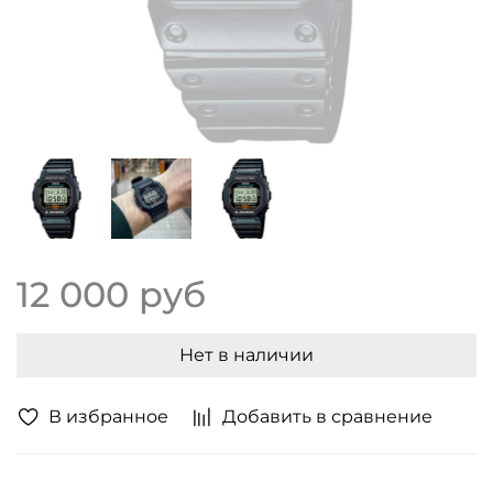
12 000 руб
Нет в наличии
В избранное
Добавить в сравнение