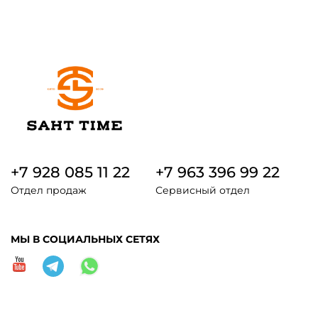
+7 928 085 11 22
+7 963 396 99 22
Отдел продаж
Сервисный отдел
МЫ В СОЦИАЛЬНЫХ СЕТЯХ