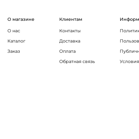
О магазине
Клиентам
Информ
О нас
Контакты
Политик
Каталог
Доставка
Пользов
Заказ
Оплата
Публичн
Обратная связь
Условия