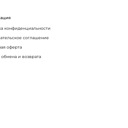
ация
а конфиденциальности
ательское соглашение
ая оферта
 обмена и возврата