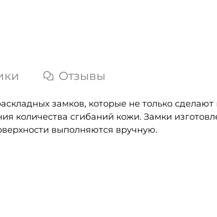
ики
Отзывы
аскладных замков, которые не только сделают
ия количества сгибаний кожи. Замки изготовле
оверхности выполняются вручную.