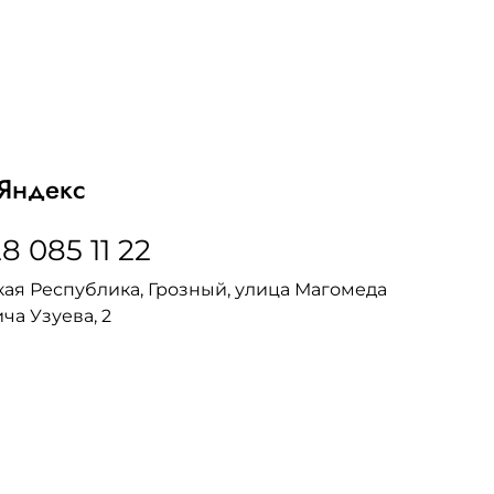
Яндекс
8 085 11 22
ая Республика, Грозный, улица Магомеда
ча Узуева, 2