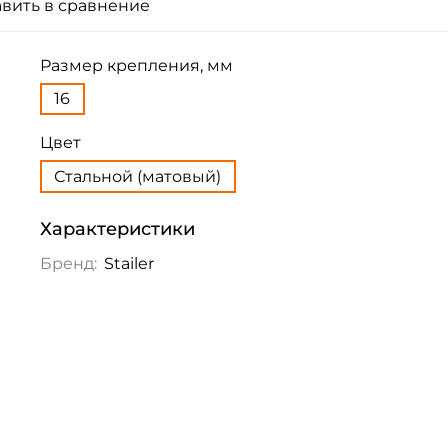
вить в сравнение
Размер крепления, мм
16
Цвет
Стальной (матовый)
Характеристики
Бренд:
Stailer