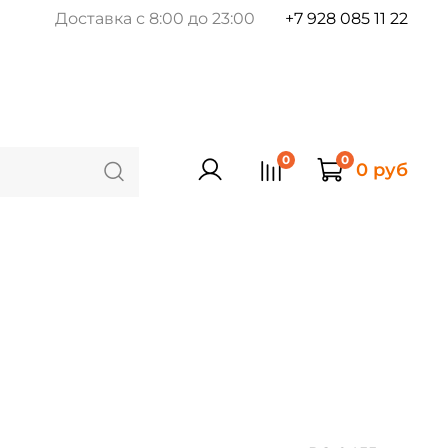
Доставка с 8:00 до 23:00
+7 928 085 11 22
0
0
0 руб