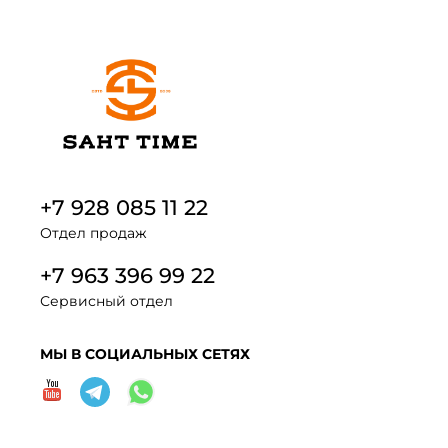
+7 928 085 11 22
Отдел продаж
+7 963 396 99 22
Сервисный отдел
МЫ В СОЦИАЛЬНЫХ СЕТЯХ