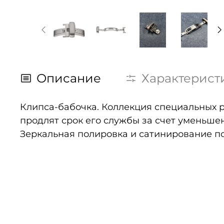
Описание
Характерист
Клипса-бабочка. Коллекция специальных р
продлят срок его службы за счет уменьшен
Зеркальная полировка и сатинирование п