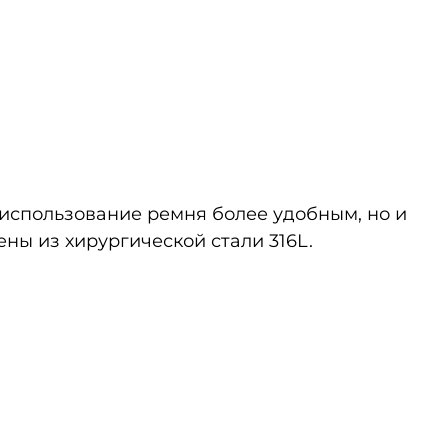
 использование ремня более удобным, но и
ны из хирургической стали 316L.