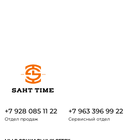
+7 928 085 11 22
+7 963 396 99 22
Отдел продаж
Сервисный отдел