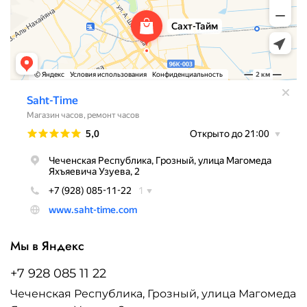
Мы в Яндекс
+7 928 085 11 22
Чеченская Республика, Грозный, улица Магомеда