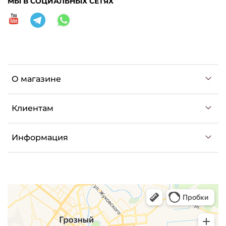
МЫ В СОЦИАЛЬНЫХ СЕТЯХ
О магазине
Клиентам
Информация