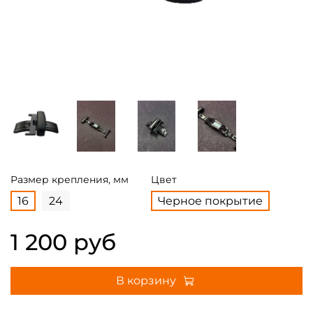
Размер крепления, мм
Цвет
16
24
Черное покрытие
1 200 руб
В корзину