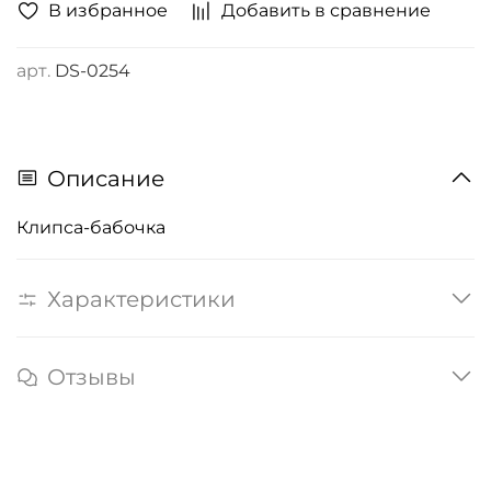
В избранное
Добавить в сравнение
арт.
DS-0254
Описание
Клипса-бабочка
Характеристики
Отзывы