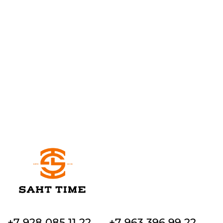
+7 928 085 11 22
+7 963 396 99 22