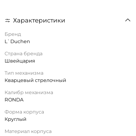
Характеристики
Бренд
L`Duchen
Страна бренда
Швейцария
Тип механизма
Кварцевый стрелочный
Калибр механизма
RONDA
Форма корпуса
Круглый
Материал корпуса