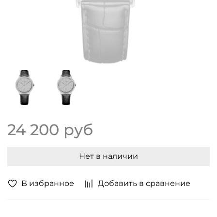
24 200 руб
Нет в наличии
В избранное
Добавить в сравнение