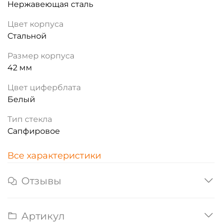
Нержавеющая сталь
Цвет корпуса
Стальной
Размер корпуса
42 мм
Цвет циферблата
Белый
Тип стекла
Сапфировое
Все характеристики
Отзывы
Артикул