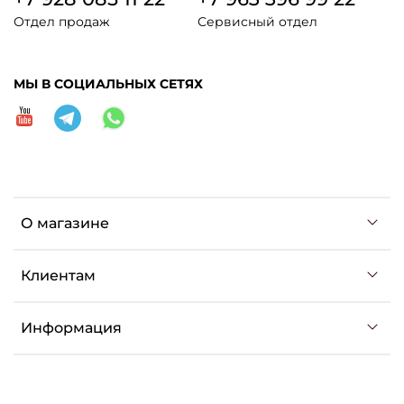
Отдел продаж
Сервисный отдел
МЫ В СОЦИАЛЬНЫХ СЕТЯХ
О магазине
Клиентам
Информация