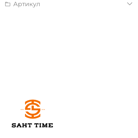
Артикул