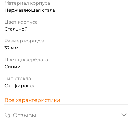
Материал корпуса
Нержавеющая сталь
Цвет корпуса
Стальной
Размер корпуса
32 мм
Цвет циферблата
Синий
Тип стекла
Сапфировое
Все характеристики
Отзывы