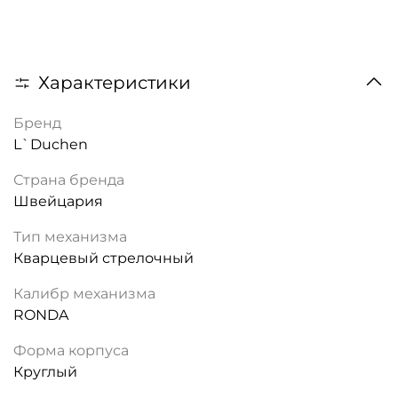
Характеристики
Бренд
L`Duchen
Страна бренда
Швейцария
Тип механизма
Кварцевый стрелочный
Калибр механизма
RONDA
Форма корпуса
Круглый