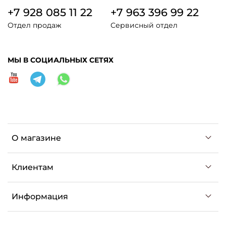
+7 928 085 11 22
+7 963 396 99 22
Отдел продаж
Сервисный отдел
МЫ В СОЦИАЛЬНЫХ СЕТЯХ
О магазине
Клиентам
Информация