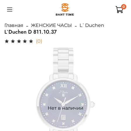
0
Главная
ЖЕНСКИЕ ЧАСЫ
L`Duchen
L`Duchen D 811.10.37
(0)
Нет в наличии