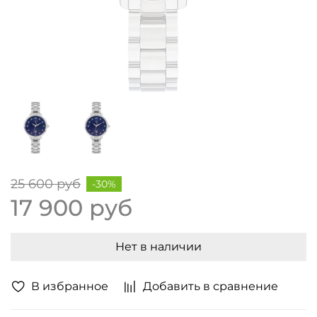
25 600 руб
-30%
17 900 руб
Нет в наличии
В избранное
Добавить в сравнение