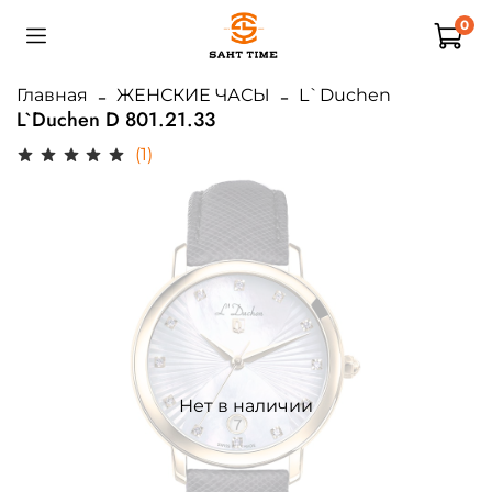
0
Главная
ЖЕНСКИЕ ЧАСЫ
L`Duchen
L`Duchen D 801.21.33
(1)
Нет в наличии