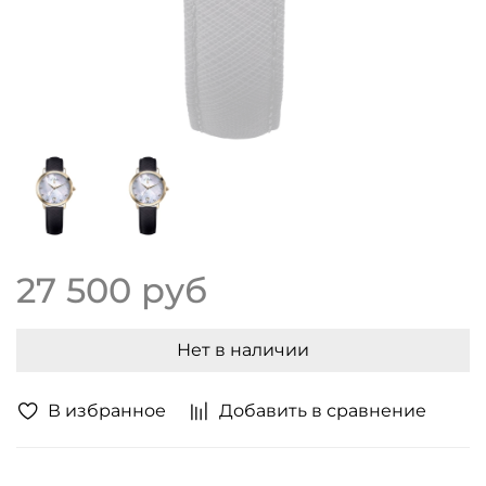
27 500 руб
Нет в наличии
В избранное
Добавить в сравнение