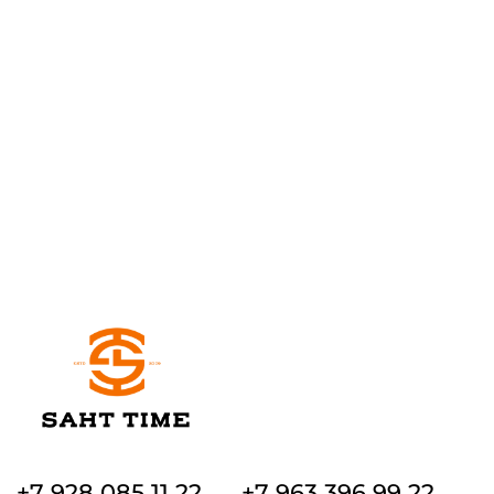
+7 928 085 11 22
+7 963 396 99 22