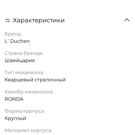
Характеристики
Бренд
L`Duchen
Страна бренда
Швейцария
Тип механизма
Кварцевый стрелочный
Калибр механизма
RONDA
Форма корпуса
Круглый
Материал корпуса