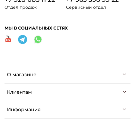
Отдел продаж
Сервисный отдел
МЫ В СОЦИАЛЬНЫХ СЕТЯХ
О магазине
Клиентам
Информация