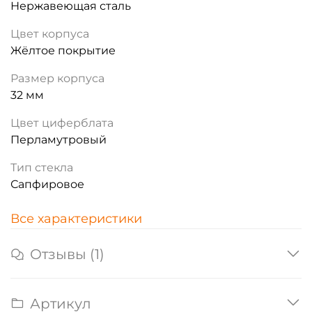
Нержавеющая сталь
Цвет корпуса
Жёлтое покрытие
Размер корпуса
32 мм
Цвет циферблата
Перламутровый
Тип стекла
Сапфировое
Все характеристики
Отзывы (1)
Артикул