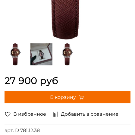
27 900 руб
В корзину
В избранное
Добавить в сравнение
арт.
D 781.12.38