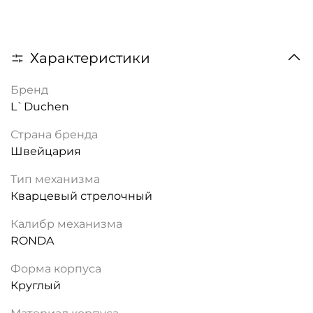
Характеристики
Бренд
L`Duchen
Страна бренда
Швейцария
Тип механизма
Кварцевый стрелочный
Калибр механизма
RONDA
Форма корпуса
Круглый