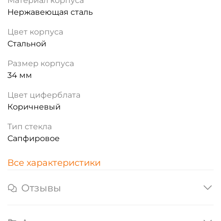
Материал корпуса
Нержавеющая сталь
Цвет корпуса
Стальной
Размер корпуса
34 мм
Цвет циферблата
Коричневый
Тип стекла
Сапфировое
Все характеристики
Отзывы