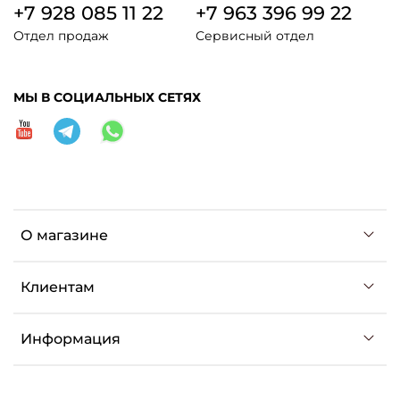
+7 928 085 11 22
+7 963 396 99 22
Отдел продаж
Сервисный отдел
МЫ В СОЦИАЛЬНЫХ СЕТЯХ
О магазине
Клиентам
Информация