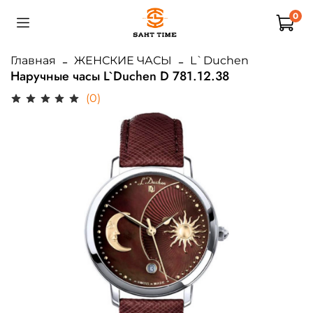
0
Главная
ЖЕНСКИЕ ЧАСЫ
L`Duchen
Наручные часы L`Duchen D 781.12.38
(0)