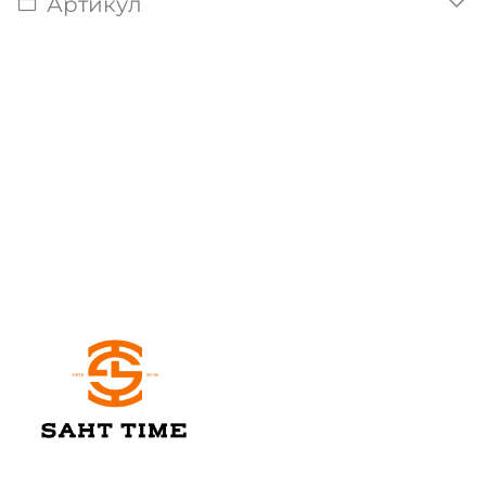
Артикул