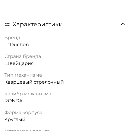
Характеристики
Бренд
L`Duchen
Страна бренда
Швейцария
Тип механизма
Кварцевый стрелочный
Калибр механизма
RONDA
Форма корпуса
Круглый