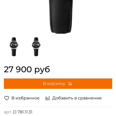
27 900 руб
В корзину
В избранное
Добавить в сравнение
арт.
D 781.11.31