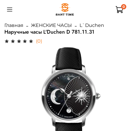
0
Главная
ЖЕНСКИЕ ЧАСЫ
L`Duchen
Наручные часы L'Duchen D 781.11.31
(0)