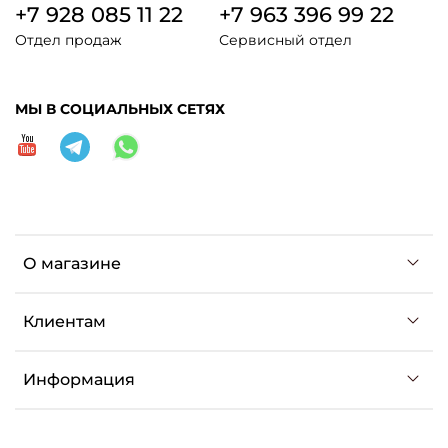
+7 928 085 11 22
+7 963 396 99 22
Отдел продаж
Сервисный отдел
МЫ В СОЦИАЛЬНЫХ СЕТЯХ
О магазине
Клиентам
Информация