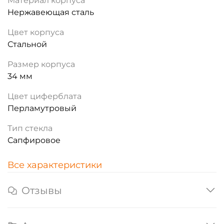
Материал корпуса
Нержавеющая сталь
Цвет корпуса
Стальной
Размер корпуса
34 мм
Цвет циферблата
Перламутровый
Тип стекла
Сапфировое
Все характеристики
Отзывы