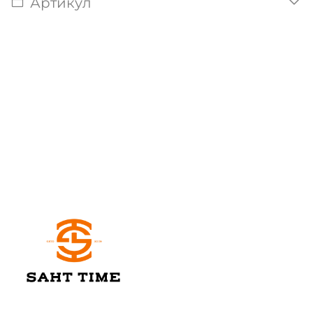
Артикул