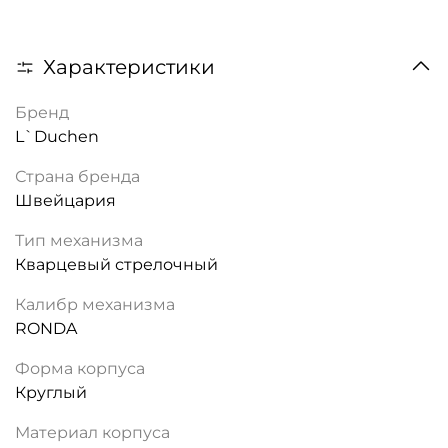
Характеристики
Бренд
L`Duchen
Страна бренда
Швейцария
Тип механизма
Кварцевый стрелочный
Калибр механизма
RONDA
Форма корпуса
Круглый
Материал корпуса