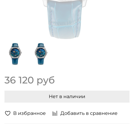
36 120 руб
Нет в наличии
В избранное
Добавить в сравнение