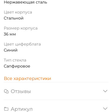
Нержавеющая сталь
Цвет корпуса
Стальной
Размер корпуса
36 мм
Цвет циферблата
Синий
Тип стекла
Сапфировое
Все характеристики
Отзывы
Артикул