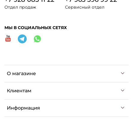
Отдел продаж
Сервисный отдел
МЫ В СОЦИАЛЬНЫХ СЕТЯХ
О магазине
Клиентам
Информация