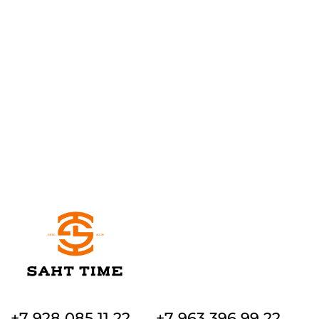
+7 928 085 11 22
+7 963 396 99 22